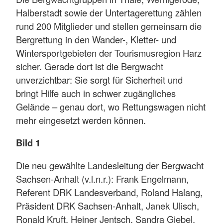
Halberstadt sowie der Untertagerettung zählen
rund 200 Mitglieder und stellen gemeinsam die
Bergrettung in den Wander-, Kletter- und
Wintersportgebieten der Tourismusregion Harz
sicher. Gerade dort ist die Bergwacht
unverzichtbar: Sie sorgt für Sicherheit und
bringt Hilfe auch in schwer zugängliches
Gelände – genau dort, wo Rettungswagen nicht
mehr eingesetzt werden können.
Bild 1
Die neu gewählte Landesleitung der Bergwacht
Sachsen-Anhalt (v.l.n.r.): Frank Engelmann,
Referent DRK Landesverband, Roland Halang,
Präsident DRK Sachsen-Anhalt, Janek Ulisch,
Ronald Kruft, Heiner Jentsch, Sandra Giebel,