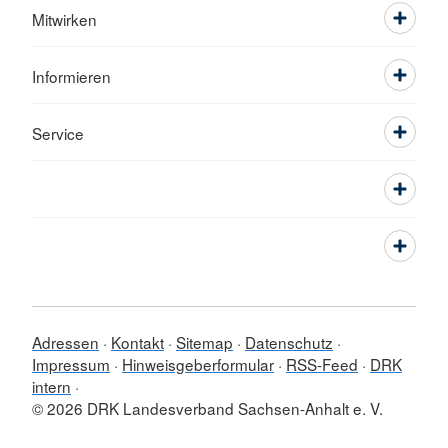
Mitwirken
Informieren
Service
Adressen
Kontakt
Sitemap
Datenschutz
Impressum
Hinweisgeberformular
RSS-Feed
DRK
intern
© 2026 DRK Landesverband Sachsen-Anhalt e. V.