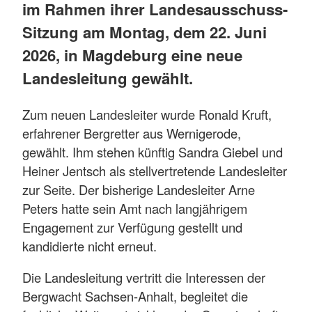
im Rahmen ihrer Landesausschuss-
Sitzung am Montag, dem 22. Juni
2026, in Magdeburg eine neue
Landesleitung gewählt.
Zum neuen Landesleiter wurde Ronald Kruft,
erfahrener Bergretter aus Wernigerode,
gewählt. Ihm stehen künftig Sandra Giebel und
Heiner Jentsch als stellvertretende Landesleiter
zur Seite. Der bisherige Landesleiter Arne
Peters hatte sein Amt nach langjährigem
Engagement zur Verfügung gestellt und
kandidierte nicht erneut.
Die Landesleitung vertritt die Interessen der
Bergwacht Sachsen-Anhalt, begleitet die