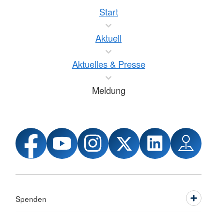
Start
Aktuell
Aktuelles & Presse
Meldung
Spenden