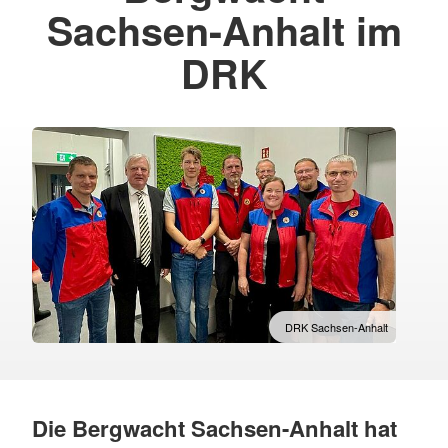
Sachsen-Anhalt im
DRK
DRK Sachsen-Anhalt
Die Bergwacht Sachsen-Anhalt hat