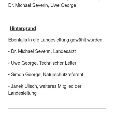
Dr. Michael Severin, Uwe George
Hintergrund
Ebenfalls in die Landesleitung gewählt wurden:
• Dr. Michael Severin, Landesarzt
• Uwe George, Technischer Leiter
• Simon George, Naturschutzreferent
• Janek Ulisch, weiteres Mitglied der
Landesleitung