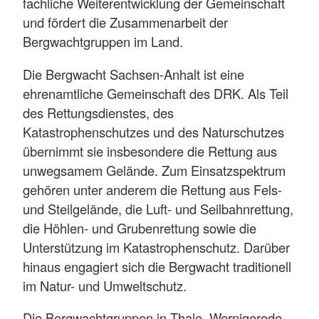
fachliche Weiterentwicklung der Gemeinschaft
und fördert die Zusammenarbeit der
Bergwachtgruppen im Land.
Die Bergwacht Sachsen-Anhalt ist eine
ehrenamtliche Gemeinschaft des DRK. Als Teil
des Rettungsdienstes, des
Katastrophenschutzes und des Naturschutzes
übernimmt sie insbesondere die Rettung aus
unwegsamem Gelände. Zum Einsatzspektrum
gehören unter anderem die Rettung aus Fels-
und Steilgelände, die Luft- und Seilbahnrettung,
die Höhlen- und Grubenrettung sowie die
Unterstützung im Katastrophenschutz. Darüber
hinaus engagiert sich die Bergwacht traditionell
im Natur- und Umweltschutz.
Die Bergwachtgruppen in Thale, Wernigerode,