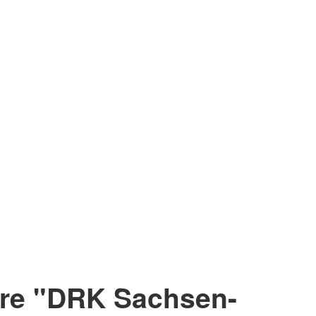
re "DRK Sachsen-