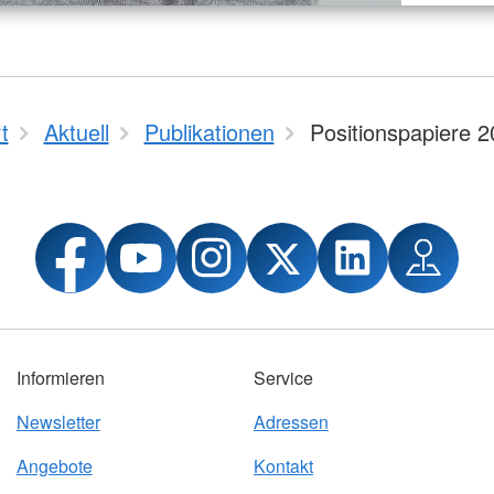
t
Aktuell
Publikationen
Positionspapiere 
Informieren
Service
Newsletter
Adressen
Angebote
Kontakt