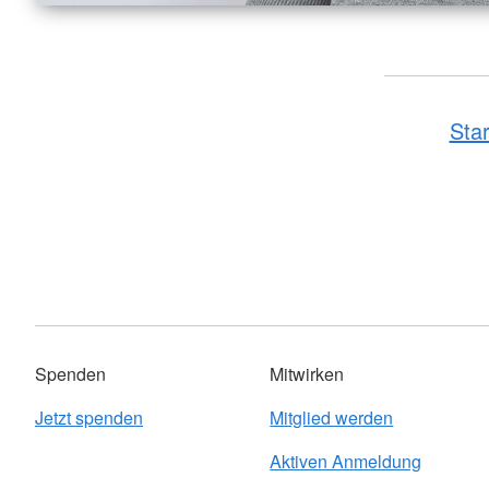
Star
Spenden
Mitwirken
Jetzt spenden
Mitglied werden
Aktiven Anmeldung