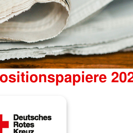
ositionspapiere 20