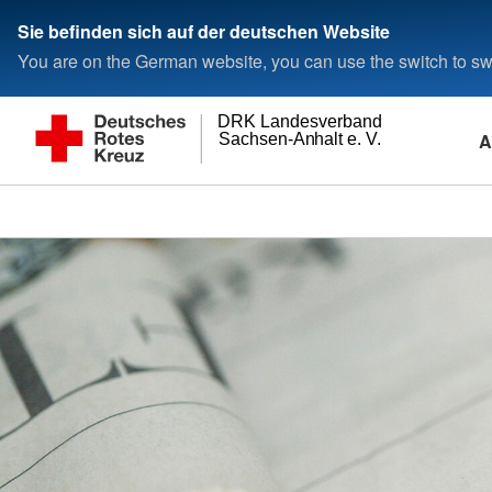
Sie befinden sich auf der deutschen Website
You are on the German website, you can use the switch to swi
DRK Landesverband
A
Sachsen-Anhalt e. V.