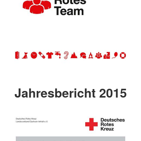
Jahresbericht 2015