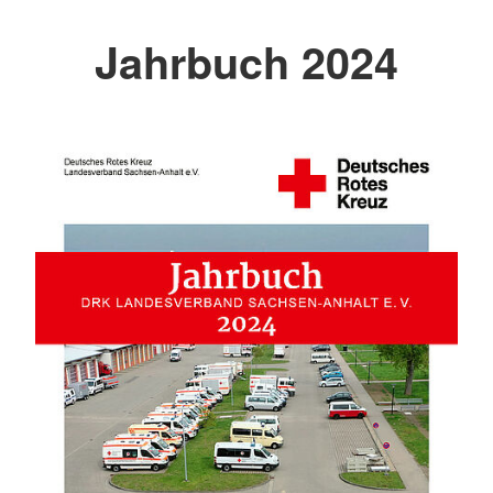
Jahrbuch 2024