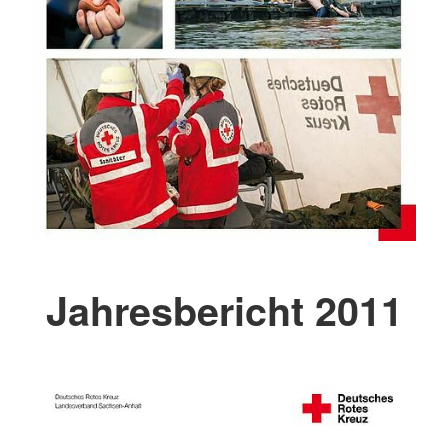
Jahresbericht 2011