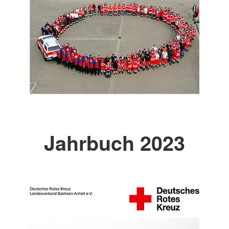
Jahrbuch 2023