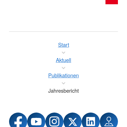
Start
Aktuell
Publikationen
Jahresbericht