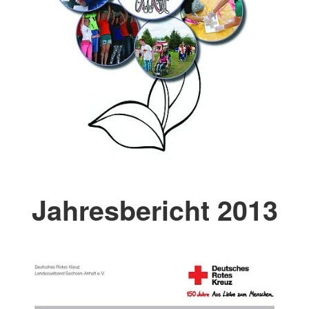
Jahresbericht 2013