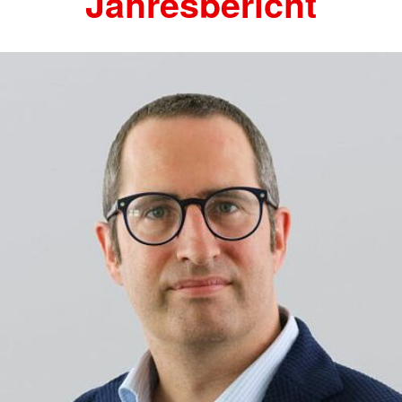
Jahresbericht