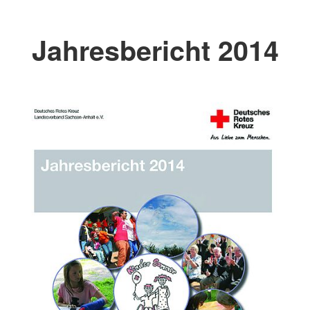
Jahresbericht 2014