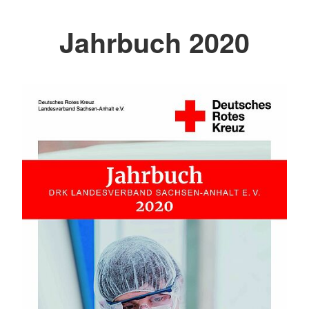
Jahrbuch 2020