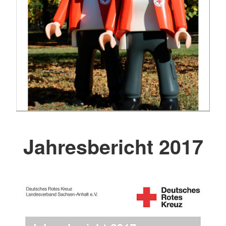
Jahresbericht 2017