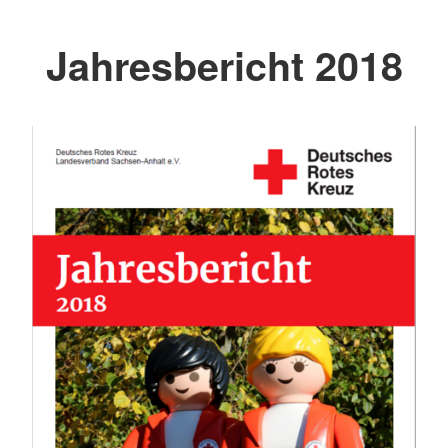
Jahresbericht 2018