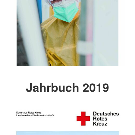
Jahrbuch 2019