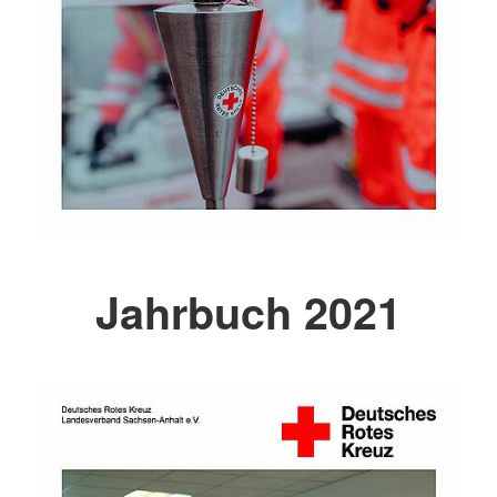
Jahrbuch 2021