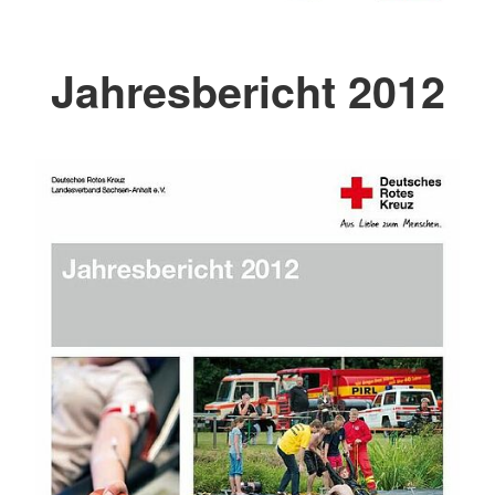
Jahresbericht 2012