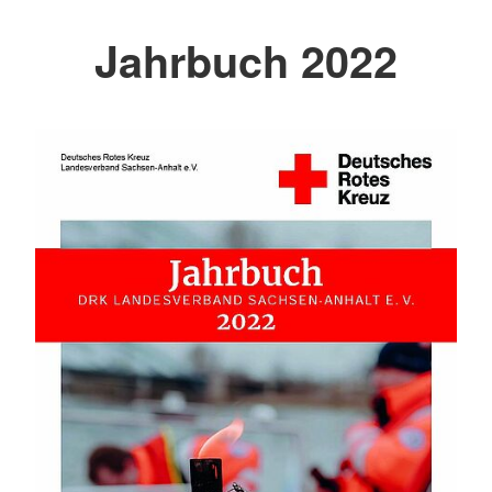
Jahrbuch 2022