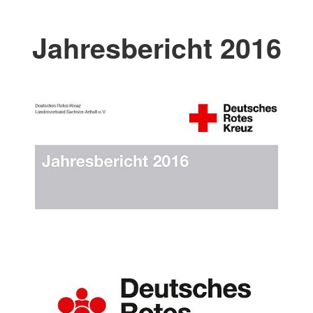
Jahresbericht 2016