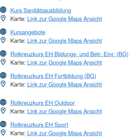
Kurs Sanitätsausbildung
Karte:
Link zur Google Maps Ansicht
Kursangebote
Karte:
Link zur Google Maps Ansicht
Rotkreuzkurs EH Bildungs- und Betr.-Einr. (BG)
Karte:
Link zur Google Maps Ansicht
Rotkreuzkurs EH Fortbildung (BG)
Karte:
Link zur Google Maps Ansicht
Rotkreuzkurs EH Outdoor
Karte:
Link zur Google Maps Ansicht
Rotkreuzkurs EH Sport
Karte:
Link zur Google Maps Ansicht