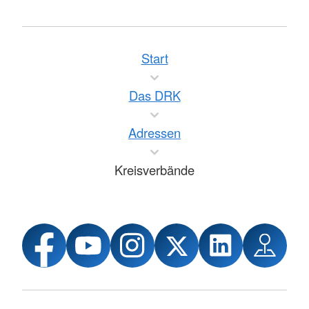
Start
Das DRK
Adressen
Kreisverbände