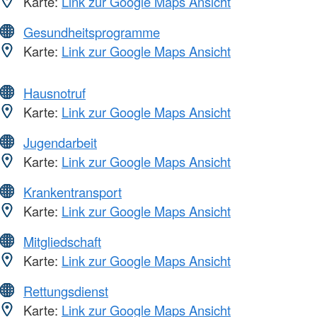
Karte:
Link zur Google Maps Ansicht
Gesundheitsprogramme
Karte:
Link zur Google Maps Ansicht
Hausnotruf
Karte:
Link zur Google Maps Ansicht
Jugendarbeit
Karte:
Link zur Google Maps Ansicht
Krankentransport
Karte:
Link zur Google Maps Ansicht
Mitgliedschaft
Karte:
Link zur Google Maps Ansicht
Rettungsdienst
Karte:
Link zur Google Maps Ansicht