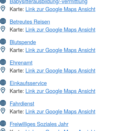
Babysitterausbildung/-vermittlung
Karte:
Link zur Google Maps Ansicht
Betreutes Reisen
Karte:
Link zur Google Maps Ansicht
Blutspende
Karte:
Link zur Google Maps Ansicht
Ehrenamt
Karte:
Link zur Google Maps Ansicht
Einkaufsservice
Karte:
Link zur Google Maps Ansicht
Fahrdienst
Karte:
Link zur Google Maps Ansicht
Freiwilliges Soziales Jahr