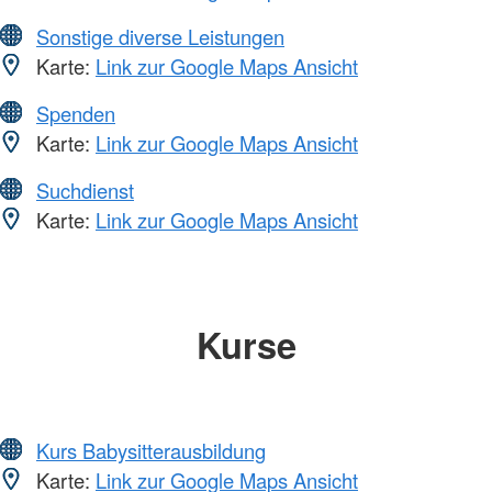
Sonstige diverse Leistungen
Karte:
Link zur Google Maps Ansicht
Spenden
Karte:
Link zur Google Maps Ansicht
Suchdienst
Karte:
Link zur Google Maps Ansicht
Kurse
Kurs Babysitterausbildung
Karte:
Link zur Google Maps Ansicht