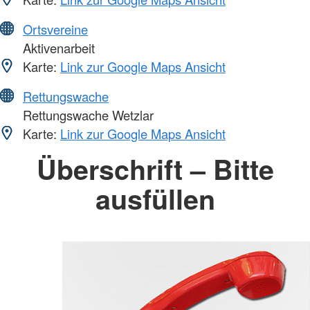
Ortsvereine
Aktivenarbeit
Karte:
Link zur Google Maps Ansicht
Rettungswache
Rettungswache Wetzlar
Karte:
Link zur Google Maps Ansicht
Überschrift – Bitte
ausfüllen