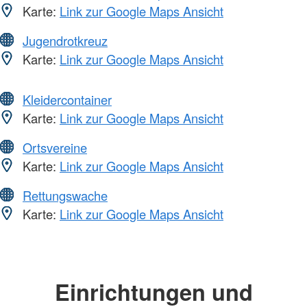
Karte:
Link zur Google Maps Ansicht
Jugendrotkreuz
Karte:
Link zur Google Maps Ansicht
Kleidercontainer
Karte:
Link zur Google Maps Ansicht
Ortsvereine
Karte:
Link zur Google Maps Ansicht
Rettungswache
Karte:
Link zur Google Maps Ansicht
Einrichtungen und