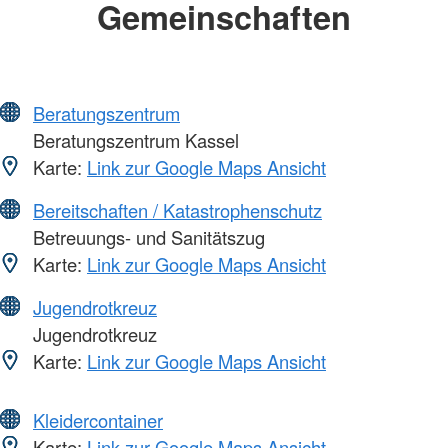
Gemeinschaften
Beratungszentrum
Beratungszentrum Kassel
Karte:
Link zur Google Maps Ansicht
Bereitschaften / Katastrophenschutz
Betreuungs- und Sanitätszug
Karte:
Link zur Google Maps Ansicht
Jugendrotkreuz
Jugendrotkreuz
Karte:
Link zur Google Maps Ansicht
Kleidercontainer
Karte:
Link zur Google Maps Ansicht