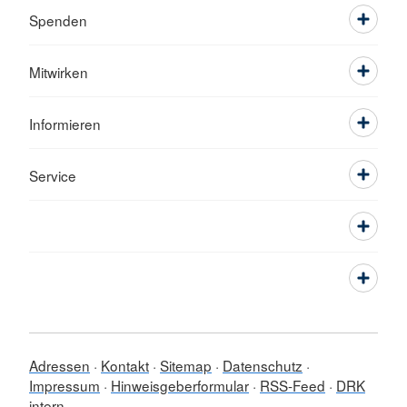
Spenden
Mitwirken
Informieren
Service
Adressen
Kontakt
Sitemap
Datenschutz
Impressum
Hinweisgeberformular
RSS-Feed
DRK
intern