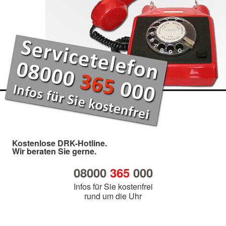
Kostenlose DRK-Hotline.
Wir beraten Sie gerne.
08000
365
000
Infos für Sie kostenfrei
rund um die Uhr