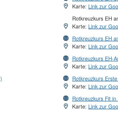
Karte:
Link zur Go
Rotkreuzkurs EH 
Karte:
Link zur Go
Rotkreuzkurs EH a
Karte:
Link zur Go
Rotkreuzkurs EH-A
Karte:
Link zur Go
)
Rotkreuzkurs Erste 
Karte:
Link zur Go
Rotkreuzkurs Fit in
Karte:
Link zur Go