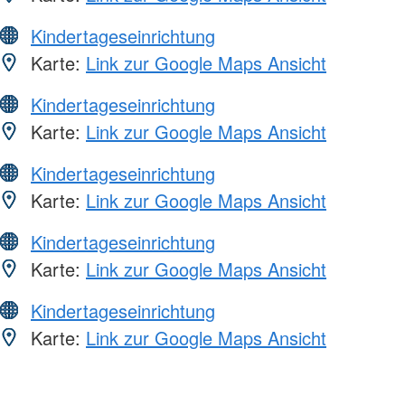
Kindertageseinrichtung
Karte:
Link zur Google Maps Ansicht
Kindertageseinrichtung
Karte:
Link zur Google Maps Ansicht
Kindertageseinrichtung
Karte:
Link zur Google Maps Ansicht
Kindertageseinrichtung
Karte:
Link zur Google Maps Ansicht
Kindertageseinrichtung
Karte:
Link zur Google Maps Ansicht