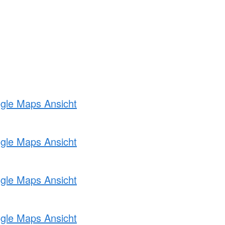
ogle Maps Ansicht
ogle Maps Ansicht
ogle Maps Ansicht
ogle Maps Ansicht