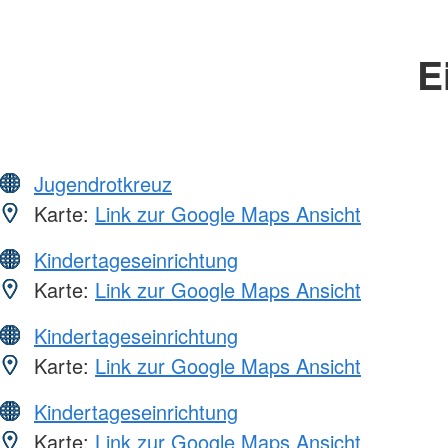
E
Jugendrotkreuz
Karte:
Link zur Google Maps Ansicht
Kindertageseinrichtung
Karte:
Link zur Google Maps Ansicht
Kindertageseinrichtung
Karte:
Link zur Google Maps Ansicht
Kindertageseinrichtung
Karte:
Link zur Google Maps Ansicht