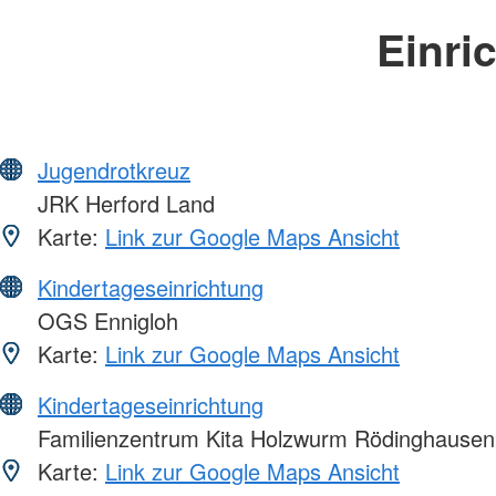
Einri
Jugendrotkreuz
JRK Herford Land
Karte:
Link zur Google Maps Ansicht
Kindertageseinrichtung
OGS Ennigloh
Karte:
Link zur Google Maps Ansicht
Kindertageseinrichtung
Familienzentrum Kita Holzwurm Rödinghausen
Karte:
Link zur Google Maps Ansicht