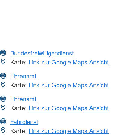
Bundesfreiwilligendienst
Karte:
Link zur Google Maps Ansicht
Ehrenamt
Karte:
Link zur Google Maps Ansicht
Ehrenamt
Karte:
Link zur Google Maps Ansicht
Fahrdienst
Karte:
Link zur Google Maps Ansicht