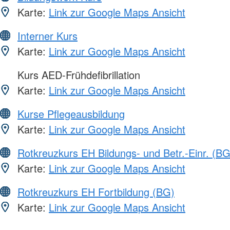
Karte:
Link zur Google Maps Ansicht
Interner Kurs
Karte:
Link zur Google Maps Ansicht
Kurs AED-Frühdefibrillation
Karte:
Link zur Google Maps Ansicht
Kurse Pflegeausbildung
Karte:
Link zur Google Maps Ansicht
Rotkreuzkurs EH Bildungs- und Betr.-Einr. (BG
Karte:
Link zur Google Maps Ansicht
Rotkreuzkurs EH Fortbildung (BG)
Karte:
Link zur Google Maps Ansicht