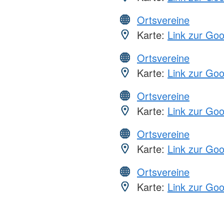
Ortsvereine
Karte:
Link zur Go
Ortsvereine
Karte:
Link zur Go
Ortsvereine
Karte:
Link zur Go
Ortsvereine
Karte:
Link zur Go
Ortsvereine
Karte:
Link zur Go