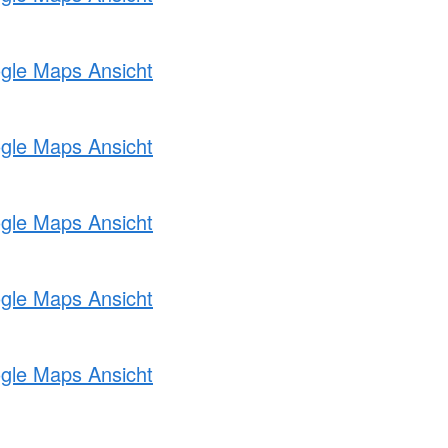
ogle Maps Ansicht
ogle Maps Ansicht
ogle Maps Ansicht
ogle Maps Ansicht
ogle Maps Ansicht