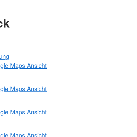
ck
tung
ogle Maps Ansicht
ogle Maps Ansicht
ogle Maps Ansicht
ogle Maps Ansicht