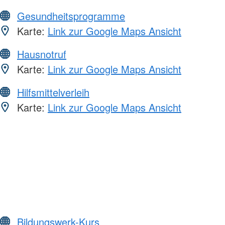
Gesundheitsprogramme
Karte:
Link zur Google Maps Ansicht
Hausnotruf
Karte:
Link zur Google Maps Ansicht
Hilfsmittelverleih
Karte:
Link zur Google Maps Ansicht
Bildungswerk-Kurs