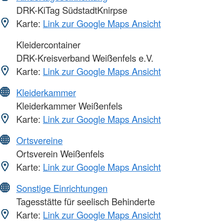
DRK-KiTag SüdstadtKnirpse
Karte:
Link zur Google Maps Ansicht
Kleidercontainer
DRK-Kreisverband Weißenfels e.V.
Karte:
Link zur Google Maps Ansicht
Kleiderkammer
Kleiderkammer Weißenfels
Karte:
Link zur Google Maps Ansicht
Ortsvereine
Ortsverein Weißenfels
Karte:
Link zur Google Maps Ansicht
Sonstige Einrichtungen
Tagesstätte für seelisch Behinderte
Karte:
Link zur Google Maps Ansicht