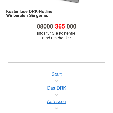
Kostenlose DRK-Hotline.
Wir beraten Sie gerne.
08000
365
000
Infos für Sie kostenfrei
rund um die Uhr
Start
Das DRK
Adressen