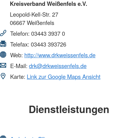
Kreisverband Weißenfels e.V.
Leopold-Kell-Str. 27
06667
Weißenfels
Telefon:
03443 3937 0
Telefax:
03443 393726
Web:
http://www.drkweissenfels.de
E-Mail:
drk@drkweissenfels.de
Karte:
Link zur Google Maps Ansicht
Dienstleistungen