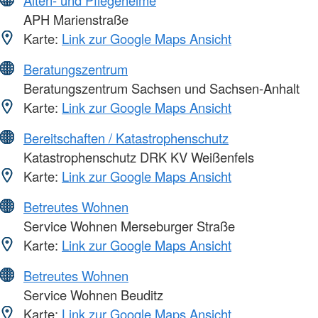
Alten- und Pflegeheime
APH Marienstraße
Karte:
Link zur Google Maps Ansicht
Beratungszentrum
Beratungszentrum Sachsen und Sachsen-Anhalt
Karte:
Link zur Google Maps Ansicht
Bereitschaften / Katastrophenschutz
Katastrophenschutz DRK KV Weißenfels
Karte:
Link zur Google Maps Ansicht
Betreutes Wohnen
Service Wohnen Merseburger Straße
Karte:
Link zur Google Maps Ansicht
Betreutes Wohnen
Service Wohnen Beuditz
Karte:
Link zur Google Maps Ansicht