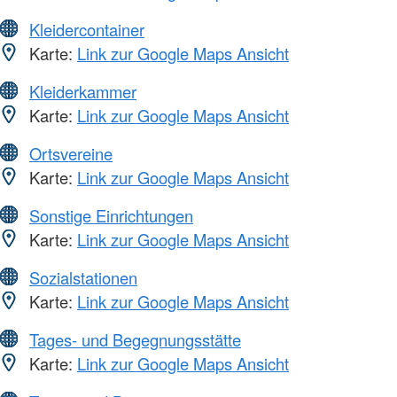
Kleidercontainer
Karte:
Link zur Google Maps Ansicht
Kleiderkammer
Karte:
Link zur Google Maps Ansicht
Ortsvereine
Karte:
Link zur Google Maps Ansicht
Sonstige Einrichtungen
Karte:
Link zur Google Maps Ansicht
Sozialstationen
Karte:
Link zur Google Maps Ansicht
Tages- und Begegnungsstätte
Karte:
Link zur Google Maps Ansicht