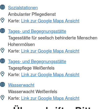
Sozialstationen
Ambulanter Pflegedienst
Karte:
Link zur Google Maps Ansicht
Tages- und Begegnungsstätte
Tagesstätte für seelisch behinderte Menschen
Hohenmölsen
Karte:
Link zur Google Maps Ansicht
Tages- und Begegnungsstätte
Tagespflege Weißenfels
Karte:
Link zur Google Maps Ansicht
Wasserwacht
Wasserwacht Weißenfels
Karte:
Link zur Google Maps Ansicht