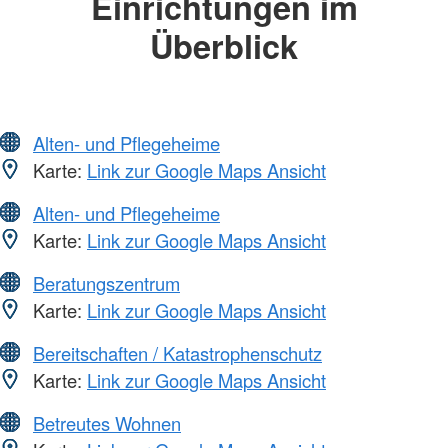
Einrichtungen im
Überblick
Alten- und Pflegeheime
Karte:
Link zur Google Maps Ansicht
Alten- und Pflegeheime
Karte:
Link zur Google Maps Ansicht
Beratungszentrum
Karte:
Link zur Google Maps Ansicht
Bereitschaften / Katastrophenschutz
Karte:
Link zur Google Maps Ansicht
Betreutes Wohnen