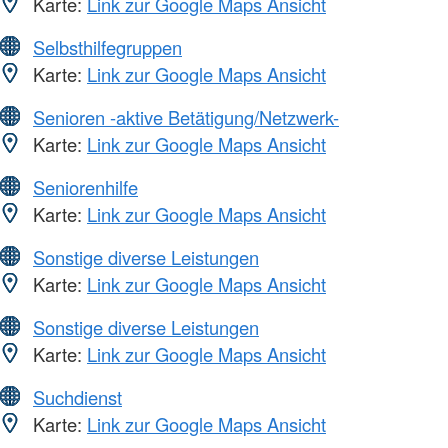
Karte:
Link zur Google Maps Ansicht
Selbsthilfegruppen
Karte:
Link zur Google Maps Ansicht
Senioren -aktive Betätigung/Netzwerk-
Karte:
Link zur Google Maps Ansicht
Seniorenhilfe
Karte:
Link zur Google Maps Ansicht
Sonstige diverse Leistungen
Karte:
Link zur Google Maps Ansicht
Sonstige diverse Leistungen
Karte:
Link zur Google Maps Ansicht
Suchdienst
Karte:
Link zur Google Maps Ansicht