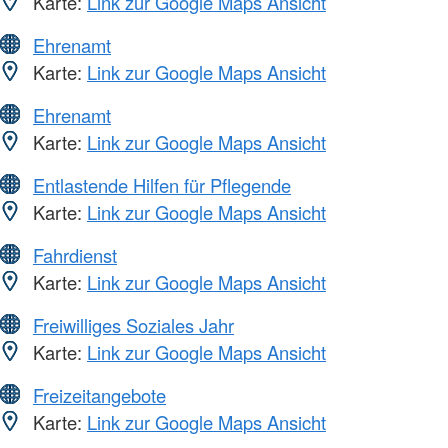
Karte:
Link zur Google Maps Ansicht
Ehrenamt
Karte:
Link zur Google Maps Ansicht
Ehrenamt
Karte:
Link zur Google Maps Ansicht
Entlastende Hilfen für Pflegende
Karte:
Link zur Google Maps Ansicht
Fahrdienst
Karte:
Link zur Google Maps Ansicht
Freiwilliges Soziales Jahr
Karte:
Link zur Google Maps Ansicht
Freizeitangebote
Karte:
Link zur Google Maps Ansicht