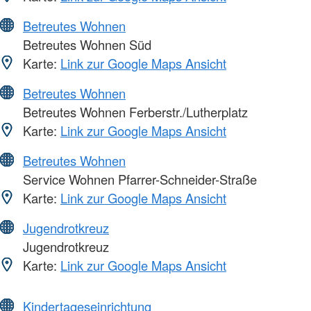
Betreutes Wohnen
Betreutes Wohnen Süd
Karte:
Link zur Google Maps Ansicht
Betreutes Wohnen
Betreutes Wohnen Ferberstr./Lutherplatz
Karte:
Link zur Google Maps Ansicht
Betreutes Wohnen
Service Wohnen Pfarrer-Schneider-Straße
Karte:
Link zur Google Maps Ansicht
Jugendrotkreuz
Jugendrotkreuz
Karte:
Link zur Google Maps Ansicht
Kindertageseinrichtung