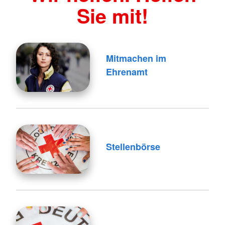
Sie mit!
Mitmachen im
Ehrenamt
Stellenbörse