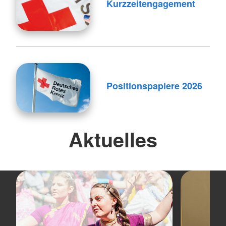
Kurzzeitengagement
Positionspapiere 2026
Aktuelles