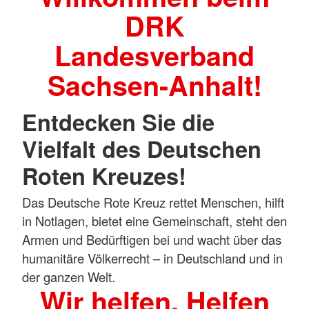
DRK
Landesverband
Sachsen-Anhalt!
Entdecken Sie die
Vielfalt des Deutschen
Roten Kreuzes!
Das Deutsche Rote Kreuz rettet Menschen, hilft
in Notlagen, bietet eine Gemeinschaft, steht den
Armen und Bedürftigen bei und wacht über das
humanitäre Völkerrecht – in Deutschland und in
der ganzen Welt.
Wir helfen. Helfen