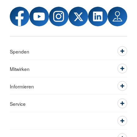
Spenden
Mitwirken
Informieren
Service