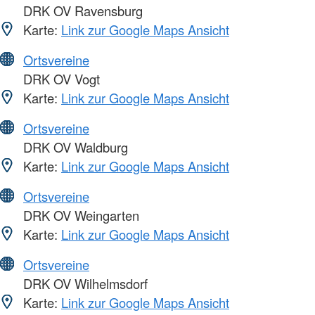
DRK OV Ravensburg
Karte:
Link zur Google Maps Ansicht
Ortsvereine
DRK OV Vogt
Karte:
Link zur Google Maps Ansicht
Ortsvereine
DRK OV Waldburg
Karte:
Link zur Google Maps Ansicht
Ortsvereine
DRK OV Weingarten
Karte:
Link zur Google Maps Ansicht
Ortsvereine
DRK OV Wilhelmsdorf
Karte:
Link zur Google Maps Ansicht