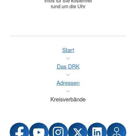
Infos für Sie kostenfrei
rund um die Uhr
Start
Das DRK
Adressen
Kreisverbände