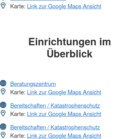
Karte:
Link zur Google Maps Ansicht
Einrichtungen im
Überblick
Beratungszentrum
Karte:
Link zur Google Maps Ansicht
Bereitschaften / Katastrophenschutz
Karte:
Link zur Google Maps Ansicht
Bereitschaften / Katastrophenschutz
Karte:
Link zur Google Maps Ansicht