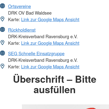
Ortsvereine
DRK OV Bad Waldsee
Karte:
Link zur Google Maps Ansicht
Rückholdienst
DRK-Kreisverband Ravensburg e.V.
Karte:
Link zur Google Maps Ansicht
SEG Schnelle Einsatzgruppe
DRK-Kreisverband Ravensburg e.V.
Karte:
Link zur Google Maps Ansicht
Überschrift – Bitte
ausfüllen