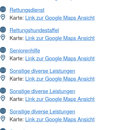
Rettungsdienst
Karte:
Link zur Google Maps Ansicht
Rettungshundestaffel
Karte:
Link zur Google Maps Ansicht
Seniorenhilfe
Karte:
Link zur Google Maps Ansicht
Sonstige diverse Leistungen
Karte:
Link zur Google Maps Ansicht
Sonstige diverse Leistungen
Karte:
Link zur Google Maps Ansicht
Sonstige diverse Leistungen
Karte:
Link zur Google Maps Ansicht