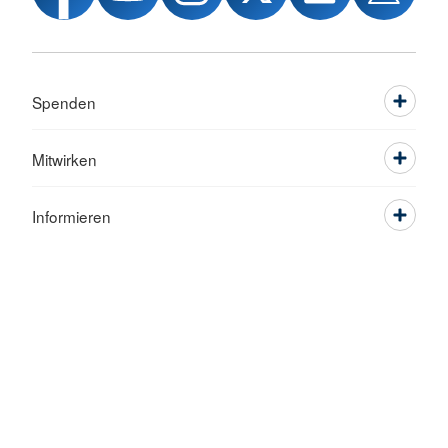
Spenden
Mitwirken
Informieren
Service