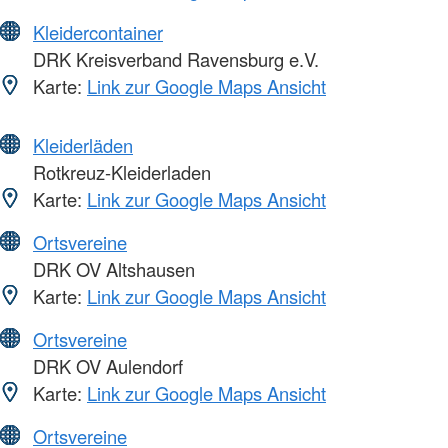
Kleidercontainer
DRK Kreisverband Ravensburg e.V.
Karte:
Link zur Google Maps Ansicht
Kleiderläden
Rotkreuz-Kleiderladen
Karte:
Link zur Google Maps Ansicht
Ortsvereine
DRK OV Altshausen
Karte:
Link zur Google Maps Ansicht
Ortsvereine
DRK OV Aulendorf
Karte:
Link zur Google Maps Ansicht
Ortsvereine