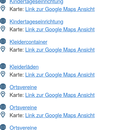
Kindertageseinrichtung
Karte:
Link zur Google Maps Ansicht
Kindertageseinrichtung
Karte:
Link zur Google Maps Ansicht
Kleidercontainer
Karte:
Link zur Google Maps Ansicht
Kleiderläden
Karte:
Link zur Google Maps Ansicht
Ortsvereine
Karte:
Link zur Google Maps Ansicht
Ortsvereine
Karte:
Link zur Google Maps Ansicht
Ortsvereine