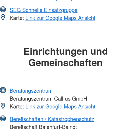
SEG Schnelle Einsatzgruppe
Karte:
Link zur Google Maps Ansicht
Einrichtungen und
Gemeinschaften
Beratungszentrum
Beratungszentrum Call-us GmbH
Karte:
Link zur Google Maps Ansicht
Bereitschaften / Katastrophenschutz
Bereitschaft Baienfurt-Baindt