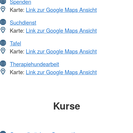
Spenden
Karte:
Link zur Google Maps Ansicht
Suchdienst
Karte:
Link zur Google Maps Ansicht
Tafel
Karte:
Link zur Google Maps Ansicht
Therapiehundearbeit
Karte:
Link zur Google Maps Ansicht
Kurse