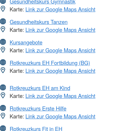
Gesundheitskurs Gymnastik
Karte:
Link zur Google Maps Ansicht
Gesundheitskurs Tanzen
Karte:
Link zur Google Maps Ansicht
Kursangebote
Karte:
Link zur Google Maps Ansicht
Rotkreuzkurs EH Fortbildung (BG)
Karte:
Link zur Google Maps Ansicht
Rotkreuzkurs EH am Kind
Karte:
Link zur Google Maps Ansicht
Rotkreuzkurs Erste Hilfe
Karte:
Link zur Google Maps Ansicht
Rotkreuzkurs Fit in EH