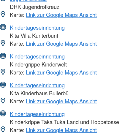
DRK Jugendrotkreuz
Karte:
Link zur Google Maps Ansicht
Kindertageseinrichtung
Kita Villa Kunterbunt
Karte:
Link zur Google Maps Ansicht
Kindertageseinrichtung
Kindergrippe Kinderwelt
Karte:
Link zur Google Maps Ansicht
Kindertageseinrichtung
Kita Kinderhaus Bullerbü
Karte:
Link zur Google Maps Ansicht
Kindertageseinrichtung
Kinderkrippe Taka Tuka Land und Hoppetosse
Karte:
Link zur Google Maps Ansicht