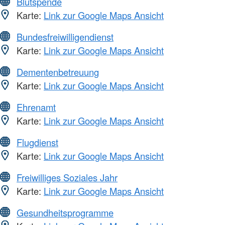
Blutspende
Karte:
Link zur Google Maps Ansicht
Bundesfreiwilligendienst
Karte:
Link zur Google Maps Ansicht
Dementenbetreuung
Karte:
Link zur Google Maps Ansicht
Ehrenamt
Karte:
Link zur Google Maps Ansicht
Flugdienst
Karte:
Link zur Google Maps Ansicht
Freiwilliges Soziales Jahr
Karte:
Link zur Google Maps Ansicht
Gesundheitsprogramme