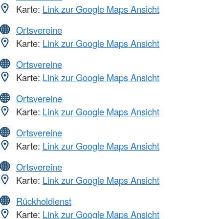
Karte:
Link zur Google Maps Ansicht
Ortsvereine
Karte:
Link zur Google Maps Ansicht
Ortsvereine
Karte:
Link zur Google Maps Ansicht
Ortsvereine
Karte:
Link zur Google Maps Ansicht
Ortsvereine
Karte:
Link zur Google Maps Ansicht
Ortsvereine
Karte:
Link zur Google Maps Ansicht
Rückholdienst
Karte:
Link zur Google Maps Ansicht