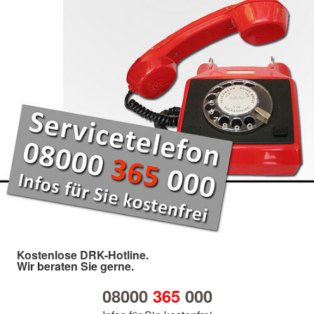
Kostenlose DRK-Hotline.
Wir beraten Sie gerne.
08000
365
000