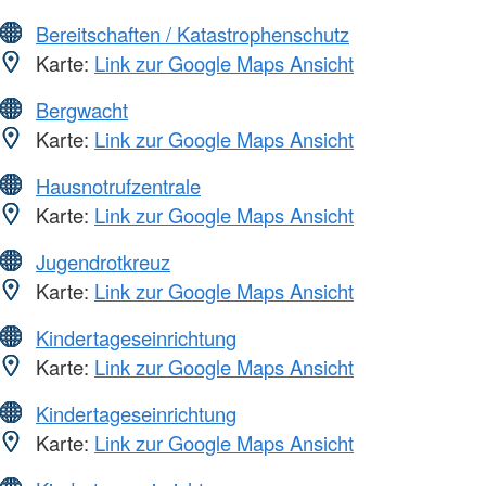
Bereitschaften / Katastrophenschutz
Karte:
Link zur Google Maps Ansicht
Bergwacht
Karte:
Link zur Google Maps Ansicht
Hausnotrufzentrale
Karte:
Link zur Google Maps Ansicht
Jugendrotkreuz
Karte:
Link zur Google Maps Ansicht
Kindertageseinrichtung
Karte:
Link zur Google Maps Ansicht
Kindertageseinrichtung
Karte:
Link zur Google Maps Ansicht