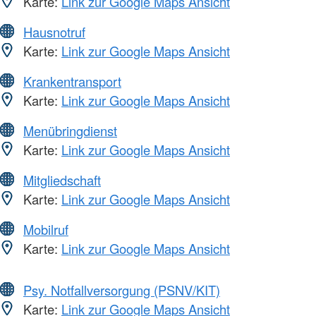
Karte:
Link zur Google Maps Ansicht
Hausnotruf
Karte:
Link zur Google Maps Ansicht
Krankentransport
Karte:
Link zur Google Maps Ansicht
Menübringdienst
Karte:
Link zur Google Maps Ansicht
Mitgliedschaft
Karte:
Link zur Google Maps Ansicht
Mobilruf
Karte:
Link zur Google Maps Ansicht
Psy. Notfallversorgung (PSNV/KIT)
Karte:
Link zur Google Maps Ansicht