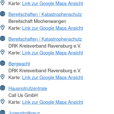
Karte:
Link zur Google Maps Ansicht
Bereitschaften / Katastrophenschutz
Bereitschaft Mochenwangen
Karte:
Link zur Google Maps Ansicht
Bereitschaften / Katastrophenschutz
DRK Kreisverband Ravensburg e.V.
Karte:
Link zur Google Maps Ansicht
Bergwacht
DRK Kreisverband Ravensburg e.V.
Karte:
Link zur Google Maps Ansicht
Hausnotrufzentrale
Call Us GmbH
Karte:
Link zur Google Maps Ansicht
Jugendrotkreuz