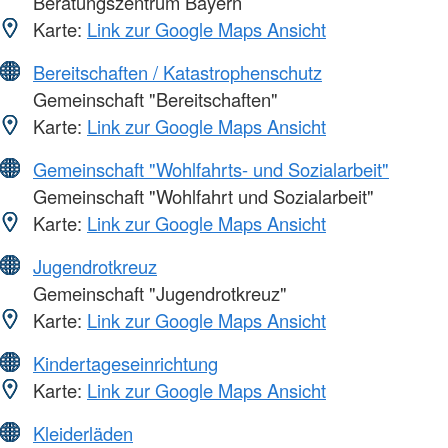
Beratungszentrum Bayern
Karte:
Link zur Google Maps Ansicht
Bereitschaften / Katastrophenschutz
Gemeinschaft "Bereitschaften"
Karte:
Link zur Google Maps Ansicht
Gemeinschaft "Wohlfahrts- und Sozialarbeit"
Gemeinschaft "Wohlfahrt und Sozialarbeit"
Karte:
Link zur Google Maps Ansicht
Jugendrotkreuz
Gemeinschaft "Jugendrotkreuz"
Karte:
Link zur Google Maps Ansicht
Kindertageseinrichtung
Karte:
Link zur Google Maps Ansicht
Kleiderläden