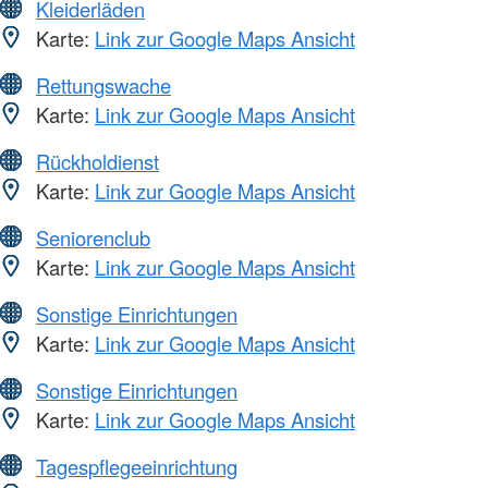
Kleiderläden
Karte:
Link zur Google Maps Ansicht
Rettungswache
Karte:
Link zur Google Maps Ansicht
Rückholdienst
Karte:
Link zur Google Maps Ansicht
Seniorenclub
Karte:
Link zur Google Maps Ansicht
Sonstige Einrichtungen
Karte:
Link zur Google Maps Ansicht
Sonstige Einrichtungen
Karte:
Link zur Google Maps Ansicht
Tagespflegeeinrichtung