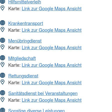
Hilfsmittelverleih
Karte:
Link zur Google Maps Ansicht
Krankentransport
Karte:
Link zur Google Maps Ansicht
Menübringdienst
Karte:
Link zur Google Maps Ansicht
Mitgliedschaft
Karte:
Link zur Google Maps Ansicht
Rettungsdienst
Karte:
Link zur Google Maps Ansicht
Sanitätsdienst bei Veranstaltungen
Karte:
Link zur Google Maps Ansicht
Sonstige diverse Leistungen