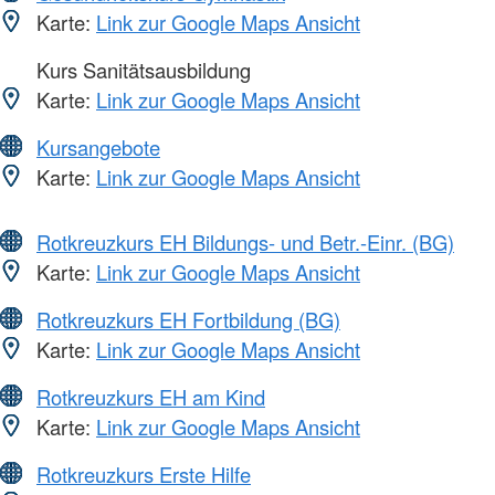
Karte:
Link zur Google Maps Ansicht
Kurs Sanitätsausbildung
Karte:
Link zur Google Maps Ansicht
Kursangebote
Karte:
Link zur Google Maps Ansicht
Rotkreuzkurs EH Bildungs- und Betr.-Einr. (BG)
Karte:
Link zur Google Maps Ansicht
Rotkreuzkurs EH Fortbildung (BG)
Karte:
Link zur Google Maps Ansicht
Rotkreuzkurs EH am Kind
Karte:
Link zur Google Maps Ansicht
Rotkreuzkurs Erste Hilfe