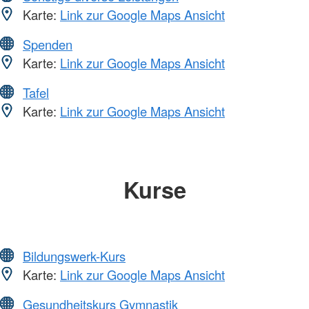
Karte:
Link zur Google Maps Ansicht
Spenden
Karte:
Link zur Google Maps Ansicht
Tafel
Karte:
Link zur Google Maps Ansicht
Kurse
Bildungswerk-Kurs
Karte:
Link zur Google Maps Ansicht
Gesundheitskurs Gymnastik