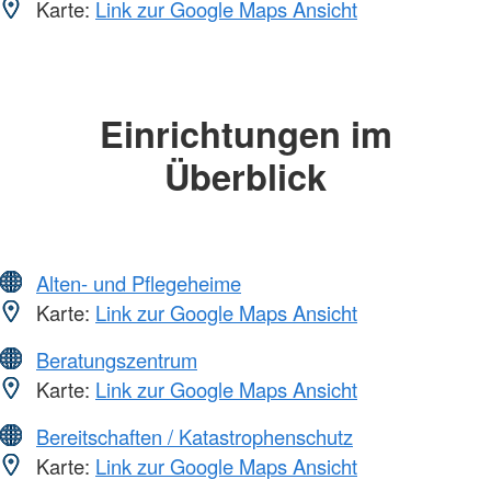
Karte:
Link zur Google Maps Ansicht
Einrichtungen im
Überblick
Alten- und Pflegeheime
Karte:
Link zur Google Maps Ansicht
Beratungszentrum
Karte:
Link zur Google Maps Ansicht
Bereitschaften / Katastrophenschutz
Karte:
Link zur Google Maps Ansicht