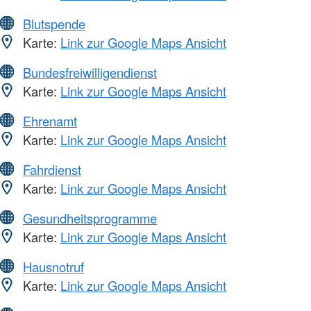
Blutspende
Karte:
Link zur Google Maps Ansicht
Bundesfreiwilligendienst
Karte:
Link zur Google Maps Ansicht
Ehrenamt
Karte:
Link zur Google Maps Ansicht
Fahrdienst
Karte:
Link zur Google Maps Ansicht
Gesundheitsprogramme
Karte:
Link zur Google Maps Ansicht
Hausnotruf
Karte:
Link zur Google Maps Ansicht