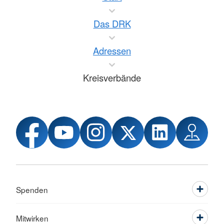
Das DRK
Adressen
Kreisverbände
Spenden
Mitwirken