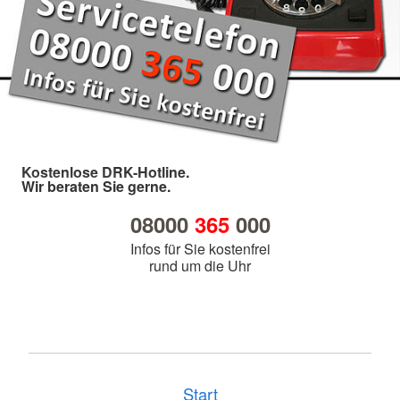
Kostenlose DRK-Hotline.
Wir beraten Sie gerne.
08000
365
000
Infos für Sie kostenfrei
rund um die Uhr
Start