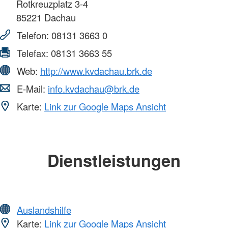
Rotkreuzplatz 3-4
85221
Dachau
Telefon:
08131 3663 0
Telefax:
08131 3663 55
Web:
http://www.kvdachau.brk.de
E-Mail:
info.kvdachau@brk.de
Karte:
Link zur Google Maps Ansicht
Dienstleistungen
Auslandshilfe
Karte:
Link zur Google Maps Ansicht