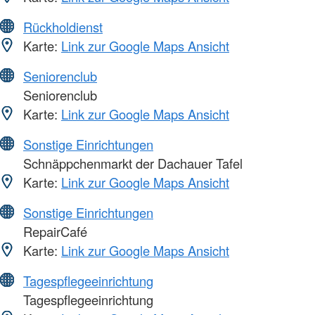
Rückholdienst
Karte:
Link zur Google Maps Ansicht
Seniorenclub
Seniorenclub
Karte:
Link zur Google Maps Ansicht
Sonstige Einrichtungen
Schnäppchenmarkt der Dachauer Tafel
Karte:
Link zur Google Maps Ansicht
Sonstige Einrichtungen
RepairCafé
Karte:
Link zur Google Maps Ansicht
Tagespflegeeinrichtung
Tagespflegeeinrichtung