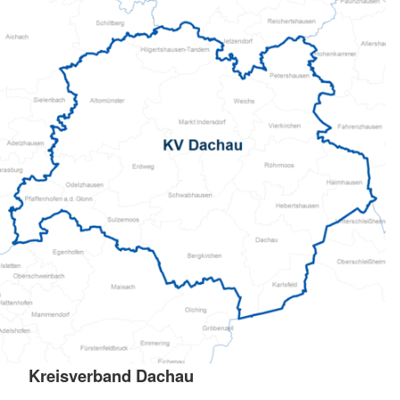
Kreisverband Dachau