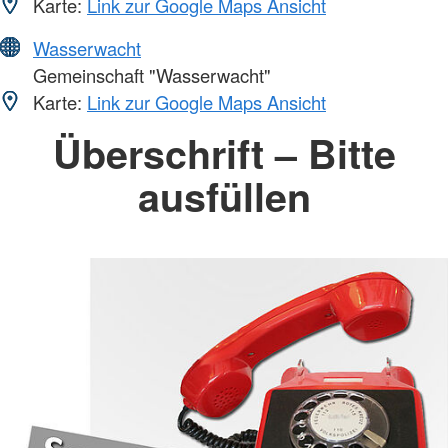
Karte:
Link zur Google Maps Ansicht
Wasserwacht
Gemeinschaft "Wasserwacht"
Karte:
Link zur Google Maps Ansicht
Überschrift – Bitte
ausfüllen