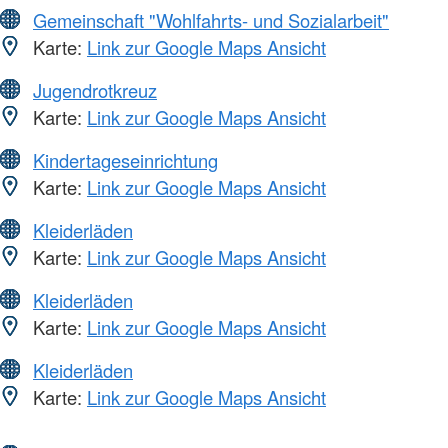
Gemeinschaft "Wohlfahrts- und Sozialarbeit"
Karte:
Link zur Google Maps Ansicht
Jugendrotkreuz
Karte:
Link zur Google Maps Ansicht
Kindertageseinrichtung
Karte:
Link zur Google Maps Ansicht
Kleiderläden
Karte:
Link zur Google Maps Ansicht
Kleiderläden
Karte:
Link zur Google Maps Ansicht
Kleiderläden
Karte:
Link zur Google Maps Ansicht