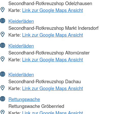
Secondhand-Rotkreuzshop Odelzhausen
Karte:
Link zur Google Maps Ansicht
Kleiderläden
Secondhand-Rotkreuzshop Markt Indersdorf
Karte:
Link zur Google Maps Ansicht
Kleiderläden
Secondhand-Rotkreuzshop Altomünster
Karte:
Link zur Google Maps Ansicht
Kleiderläden
Secondhand-Rotkreuzshop Dachau
Karte:
Link zur Google Maps Ansicht
Rettungswache
Rettungswache Gröbenried
Karte:
Link zur Google Maps Ansicht