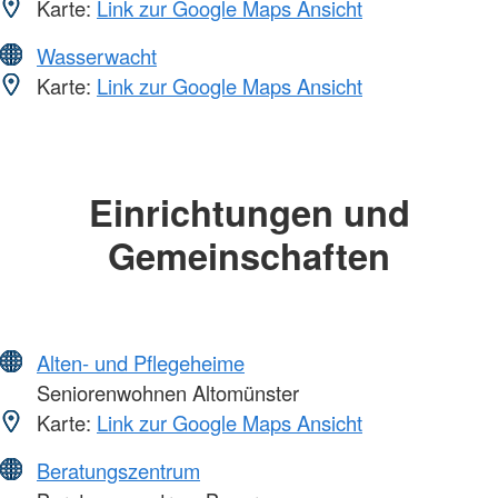
Karte:
Link zur Google Maps Ansicht
Wasserwacht
Karte:
Link zur Google Maps Ansicht
Einrichtungen und
Gemeinschaften
Alten- und Pflegeheime
Seniorenwohnen Altomünster
Karte:
Link zur Google Maps Ansicht
Beratungszentrum