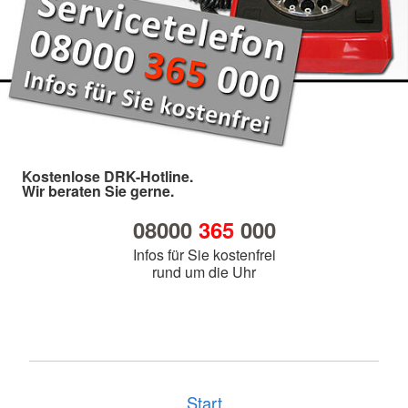
Kostenlose DRK-Hotline.
Wir beraten Sie gerne.
08000
365
000
Infos für Sie kostenfrei
rund um die Uhr
Start