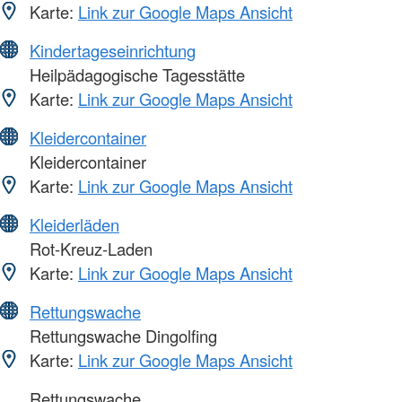
Karte:
Link zur Google Maps Ansicht
Kindertageseinrichtung
Heilpädagogische Tagesstätte
Karte:
Link zur Google Maps Ansicht
Kleidercontainer
Kleidercontainer
Karte:
Link zur Google Maps Ansicht
Kleiderläden
Rot-Kreuz-Laden
Karte:
Link zur Google Maps Ansicht
Rettungswache
Rettungswache Dingolfing
Karte:
Link zur Google Maps Ansicht
Rettungswache