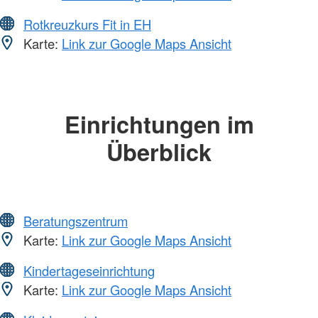
Rotkreuzkurs Fit in EH
Karte:
Link zur Google Maps Ansicht
Einrichtungen im
Überblick
Beratungszentrum
Karte:
Link zur Google Maps Ansicht
Kindertageseinrichtung
Karte:
Link zur Google Maps Ansicht