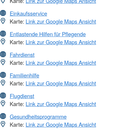
Karte:
Link zur Google Maps Ansicht
Einkaufsservice
Karte:
Link zur Google Maps Ansicht
Entlastende Hilfen für Pflegende
Karte:
Link zur Google Maps Ansicht
Fahrdienst
Karte:
Link zur Google Maps Ansicht
Familienhilfe
Karte:
Link zur Google Maps Ansicht
Flugdienst
Karte:
Link zur Google Maps Ansicht
Gesundheitsprogramme
Karte:
Link zur Google Maps Ansicht