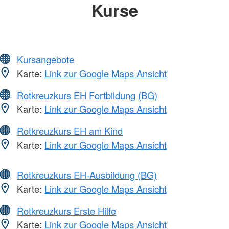
Kurse
Kursangebote
Karte:
Link zur Google Maps Ansicht
Rotkreuzkurs EH Fortbildung (BG)
Karte:
Link zur Google Maps Ansicht
Rotkreuzkurs EH am Kind
Karte:
Link zur Google Maps Ansicht
Rotkreuzkurs EH-Ausbildung (BG)
Karte:
Link zur Google Maps Ansicht
Rotkreuzkurs Erste Hilfe
Karte:
Link zur Google Maps Ansicht