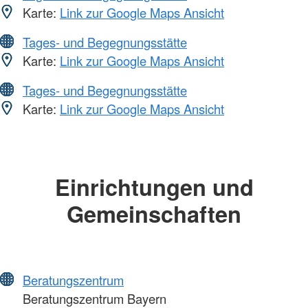
Karte:
Link zur Google Maps Ansicht
Tages- und Begegnungsstätte
Karte:
Link zur Google Maps Ansicht
Tages- und Begegnungsstätte
Karte:
Link zur Google Maps Ansicht
Einrichtungen und
Gemeinschaften
Beratungszentrum
Beratungszentrum Bayern