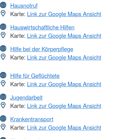
Hausnotruf
Karte:
Link zur Google Maps Ansicht
Hauswirtschaftliche Hilfen
Karte:
Link zur Google Maps Ansicht
Hilfe bei der Körperpflege
Karte:
Link zur Google Maps Ansicht
Hilfe für Geflüchtete
Karte:
Link zur Google Maps Ansicht
Jugendarbeit
Karte:
Link zur Google Maps Ansicht
Krankentransport
Karte:
Link zur Google Maps Ansicht