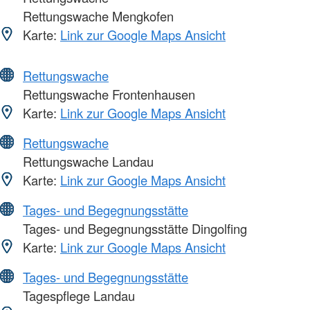
Rettungswache Mengkofen
Karte:
Link zur Google Maps Ansicht
Rettungswache
Rettungswache Frontenhausen
Karte:
Link zur Google Maps Ansicht
Rettungswache
Rettungswache Landau
Karte:
Link zur Google Maps Ansicht
Tages- und Begegnungsstätte
Tages- und Begegnungsstätte Dingolfing
Karte:
Link zur Google Maps Ansicht
Tages- und Begegnungsstätte
Tagespflege Landau