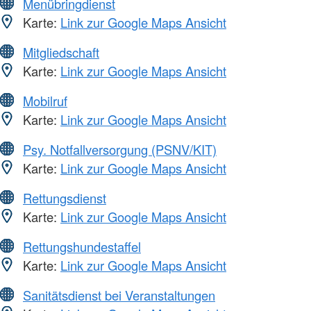
Menübringdienst
Karte:
Link zur Google Maps Ansicht
Mitgliedschaft
Karte:
Link zur Google Maps Ansicht
Mobilruf
Karte:
Link zur Google Maps Ansicht
Psy. Notfallversorgung (PSNV/KIT)
Karte:
Link zur Google Maps Ansicht
Rettungsdienst
Karte:
Link zur Google Maps Ansicht
Rettungshundestaffel
Karte:
Link zur Google Maps Ansicht
Sanitätsdienst bei Veranstaltungen