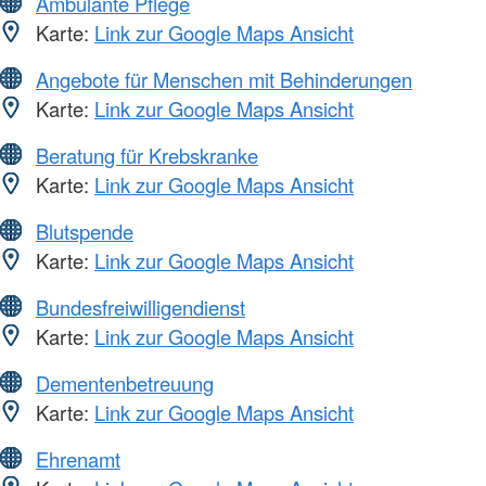
Ambulante Pflege
Karte:
Link zur Google Maps Ansicht
Angebote für Menschen mit Behinderungen
Karte:
Link zur Google Maps Ansicht
Beratung für Krebskranke
Karte:
Link zur Google Maps Ansicht
Blutspende
Karte:
Link zur Google Maps Ansicht
Bundesfreiwilligendienst
Karte:
Link zur Google Maps Ansicht
Dementenbetreuung
Karte:
Link zur Google Maps Ansicht
Ehrenamt