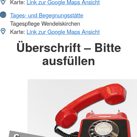
Karte:
Link zur Google Maps Ansicht
Tages- und Begegnungsstätte
Tagespflege Wendelskirchen
Karte:
Link zur Google Maps Ansicht
Überschrift – Bitte
ausfüllen