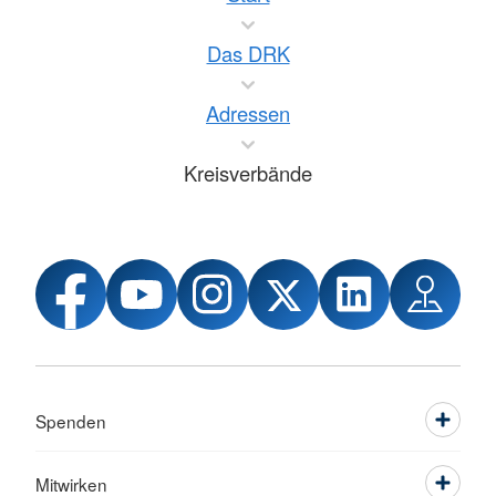
Das DRK
Adressen
Kreisverbände
Spenden
Mitwirken