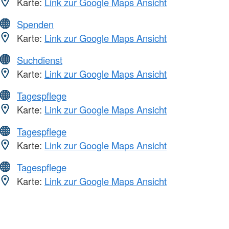
Karte:
Link zur Google Maps Ansicht
Spenden
Karte:
Link zur Google Maps Ansicht
Suchdienst
Karte:
Link zur Google Maps Ansicht
Tagespflege
Karte:
Link zur Google Maps Ansicht
Tagespflege
Karte:
Link zur Google Maps Ansicht
Tagespflege
Karte:
Link zur Google Maps Ansicht