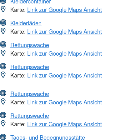
Kleidercontainer
Karte:
Link zur Google Maps Ansicht
Kleiderläden
Karte:
Link zur Google Maps Ansicht
Rettungswache
Karte:
Link zur Google Maps Ansicht
Rettungswache
Karte:
Link zur Google Maps Ansicht
Rettungswache
Karte:
Link zur Google Maps Ansicht
Rettungswache
Karte:
Link zur Google Maps Ansicht
Tages- und Begegnungsstätte