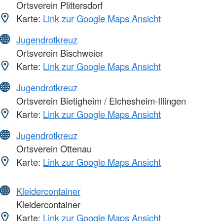
Ortsverein Plittersdorf
Karte:
Link zur Google Maps Ansicht
Jugendrotkreuz
Ortsverein Bischweier
Karte:
Link zur Google Maps Ansicht
Jugendrotkreuz
Ortsverein Bietigheim / Elchesheim-Illingen
Karte:
Link zur Google Maps Ansicht
Jugendrotkreuz
Ortsverein Ottenau
Karte:
Link zur Google Maps Ansicht
Kleidercontainer
Kleidercontainer
Karte:
Link zur Google Maps Ansicht