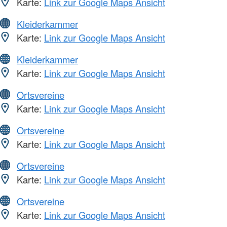
Karte:
Link zur Google Maps Ansicht
Kleiderkammer
Karte:
Link zur Google Maps Ansicht
Kleiderkammer
Karte:
Link zur Google Maps Ansicht
Ortsvereine
Karte:
Link zur Google Maps Ansicht
Ortsvereine
Karte:
Link zur Google Maps Ansicht
Ortsvereine
Karte:
Link zur Google Maps Ansicht
Ortsvereine
Karte:
Link zur Google Maps Ansicht