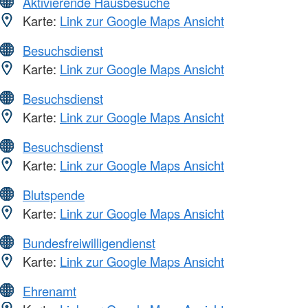
Aktivierende Hausbesuche
Karte:
Link zur Google Maps Ansicht
Besuchsdienst
Karte:
Link zur Google Maps Ansicht
Besuchsdienst
Karte:
Link zur Google Maps Ansicht
Besuchsdienst
Karte:
Link zur Google Maps Ansicht
Blutspende
Karte:
Link zur Google Maps Ansicht
Bundesfreiwilligendienst
Karte:
Link zur Google Maps Ansicht
Ehrenamt