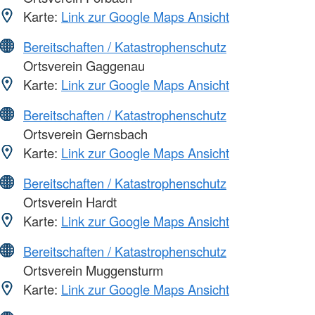
Karte:
Link zur Google Maps Ansicht
Bereitschaften / Katastrophenschutz
Ortsverein Gaggenau
Karte:
Link zur Google Maps Ansicht
Bereitschaften / Katastrophenschutz
Ortsverein Gernsbach
Karte:
Link zur Google Maps Ansicht
Bereitschaften / Katastrophenschutz
Ortsverein Hardt
Karte:
Link zur Google Maps Ansicht
Bereitschaften / Katastrophenschutz
Ortsverein Muggensturm
Karte:
Link zur Google Maps Ansicht