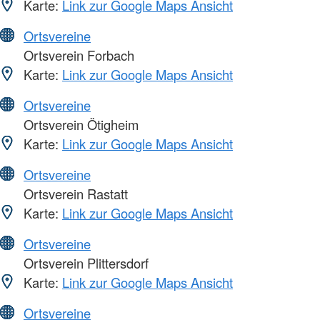
Karte:
Link zur Google Maps Ansicht
Ortsvereine
Ortsverein Forbach
Karte:
Link zur Google Maps Ansicht
Ortsvereine
Ortsverein Ötigheim
Karte:
Link zur Google Maps Ansicht
Ortsvereine
Ortsverein Rastatt
Karte:
Link zur Google Maps Ansicht
Ortsvereine
Ortsverein Plittersdorf
Karte:
Link zur Google Maps Ansicht
Ortsvereine