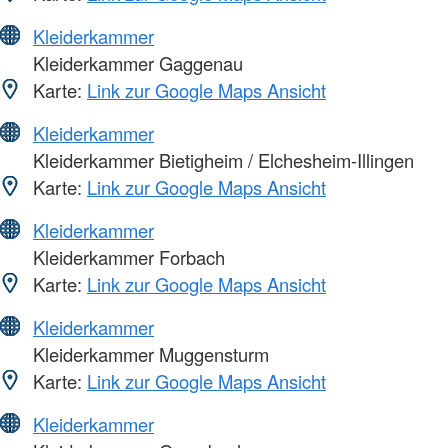
Kleiderkammer
Kleiderkammer Gaggenau
Karte:
Link zur Google Maps Ansicht
Kleiderkammer
Kleiderkammer Bietigheim / Elchesheim-Illingen
Karte:
Link zur Google Maps Ansicht
Kleiderkammer
Kleiderkammer Forbach
Karte:
Link zur Google Maps Ansicht
Kleiderkammer
Kleiderkammer Muggensturm
Karte:
Link zur Google Maps Ansicht
Kleiderkammer