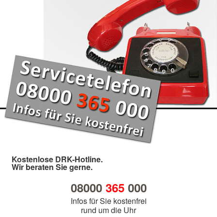
Kostenlose DRK-Hotline.
Wir beraten Sie gerne.
08000
365
000
Infos für Sie kostenfrei
rund um die Uhr