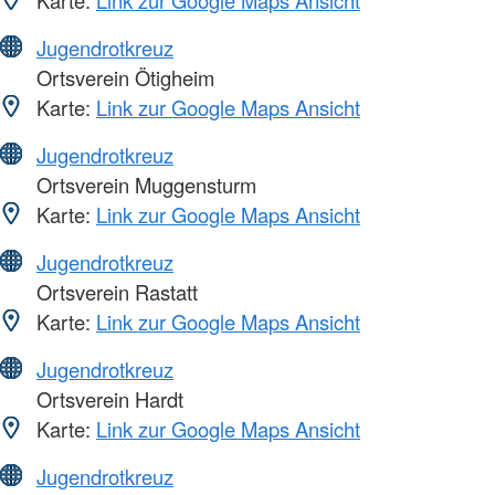
Karte:
Link zur Google Maps Ansicht
Jugendrotkreuz
Ortsverein Ötigheim
Karte:
Link zur Google Maps Ansicht
Jugendrotkreuz
Ortsverein Muggensturm
Karte:
Link zur Google Maps Ansicht
Jugendrotkreuz
Ortsverein Rastatt
Karte:
Link zur Google Maps Ansicht
Jugendrotkreuz
Ortsverein Hardt
Karte:
Link zur Google Maps Ansicht
Jugendrotkreuz