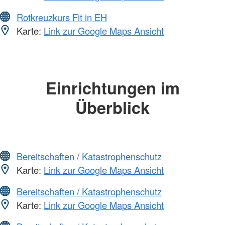
Rotkreuzkurs Fit in EH
Karte:
Link zur Google Maps Ansicht
Einrichtungen im
Überblick
Bereitschaften / Katastrophenschutz
Karte:
Link zur Google Maps Ansicht
Bereitschaften / Katastrophenschutz
Karte:
Link zur Google Maps Ansicht