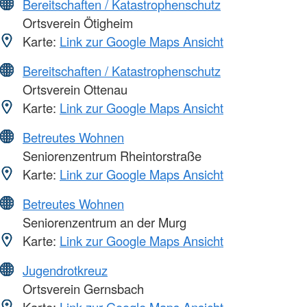
Bereitschaften / Katastrophenschutz
Ortsverein Ötigheim
Karte:
Link zur Google Maps Ansicht
Bereitschaften / Katastrophenschutz
Ortsverein Ottenau
Karte:
Link zur Google Maps Ansicht
Betreutes Wohnen
Seniorenzentrum Rheintorstraße
Karte:
Link zur Google Maps Ansicht
Betreutes Wohnen
Seniorenzentrum an der Murg
Karte:
Link zur Google Maps Ansicht
Jugendrotkreuz
Ortsverein Gernsbach