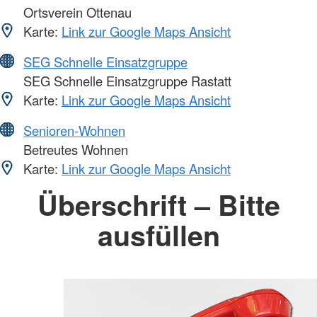
Ortsverein Ottenau
Karte:
Link zur Google Maps Ansicht
SEG Schnelle Einsatzgruppe
SEG Schnelle Einsatzgruppe Rastatt
Karte:
Link zur Google Maps Ansicht
Senioren-Wohnen
Betreutes Wohnen
Karte:
Link zur Google Maps Ansicht
Überschrift – Bitte
ausfüllen