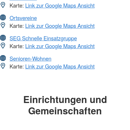
Karte:
Link zur Google Maps Ansicht
Ortsvereine
Karte:
Link zur Google Maps Ansicht
SEG Schnelle Einsatzgruppe
Karte:
Link zur Google Maps Ansicht
Senioren-Wohnen
Karte:
Link zur Google Maps Ansicht
Einrichtungen und
Gemeinschaften