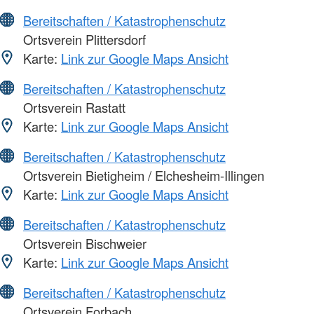
Bereitschaften / Katastrophenschutz
Ortsverein Plittersdorf
Karte:
Link zur Google Maps Ansicht
Bereitschaften / Katastrophenschutz
Ortsverein Rastatt
Karte:
Link zur Google Maps Ansicht
Bereitschaften / Katastrophenschutz
Ortsverein Bietigheim / Elchesheim-Illingen
Karte:
Link zur Google Maps Ansicht
Bereitschaften / Katastrophenschutz
Ortsverein Bischweier
Karte:
Link zur Google Maps Ansicht
Bereitschaften / Katastrophenschutz
Ortsverein Forbach