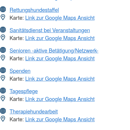
Rettungshundestaffel
Karte:
Link zur Google Maps Ansicht
Sanitätsdienst bei Veranstaltungen
Karte:
Link zur Google Maps Ansicht
Senioren -aktive Betätigung/Netzwerk-
Karte:
Link zur Google Maps Ansicht
Spenden
Karte:
Link zur Google Maps Ansicht
Tagespflege
Karte:
Link zur Google Maps Ansicht
Therapiehundearbeit
Karte:
Link zur Google Maps Ansicht