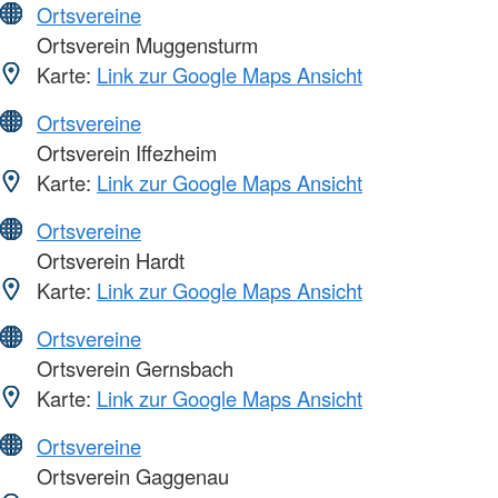
Ortsvereine
Ortsverein Muggensturm
Karte:
Link zur Google Maps Ansicht
Ortsvereine
Ortsverein Iffezheim
Karte:
Link zur Google Maps Ansicht
Ortsvereine
Ortsverein Hardt
Karte:
Link zur Google Maps Ansicht
Ortsvereine
Ortsverein Gernsbach
Karte:
Link zur Google Maps Ansicht
Ortsvereine
Ortsverein Gaggenau