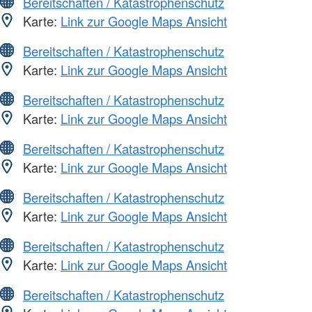
Bereitschaften / Katastrophenschutz
Karte:
Link zur Google Maps Ansicht
Bereitschaften / Katastrophenschutz
Karte:
Link zur Google Maps Ansicht
Bereitschaften / Katastrophenschutz
Karte:
Link zur Google Maps Ansicht
Bereitschaften / Katastrophenschutz
Karte:
Link zur Google Maps Ansicht
Bereitschaften / Katastrophenschutz
Karte:
Link zur Google Maps Ansicht
Bereitschaften / Katastrophenschutz
Karte:
Link zur Google Maps Ansicht
Bereitschaften / Katastrophenschutz