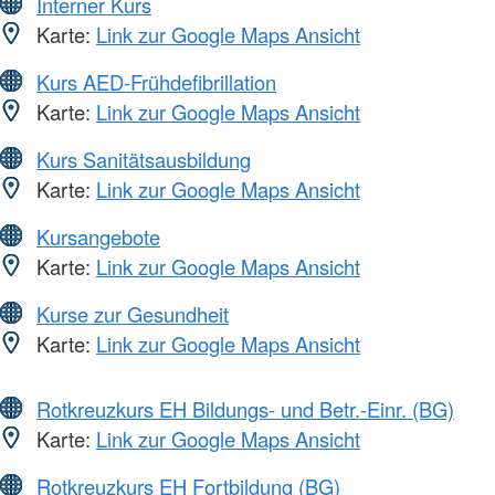
Interner Kurs
Karte:
Link zur Google Maps Ansicht
Kurs AED-Frühdefibrillation
Karte:
Link zur Google Maps Ansicht
Kurs Sanitätsausbildung
Karte:
Link zur Google Maps Ansicht
Kursangebote
Karte:
Link zur Google Maps Ansicht
Kurse zur Gesundheit
Karte:
Link zur Google Maps Ansicht
Rotkreuzkurs EH Bildungs- und Betr.-Einr. (BG)
Karte:
Link zur Google Maps Ansicht
Rotkreuzkurs EH Fortbildung (BG)