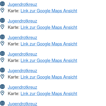
Jugendrotkreuz
Karte:
Link zur Google Maps Ansicht
Jugendrotkreuz
Karte:
Link zur Google Maps Ansicht
Jugendrotkreuz
Karte:
Link zur Google Maps Ansicht
Jugendrotkreuz
Karte:
Link zur Google Maps Ansicht
Jugendrotkreuz
Karte:
Link zur Google Maps Ansicht
Jugendrotkreuz
Karte:
Link zur Google Maps Ansicht
Jugendrotkreuz