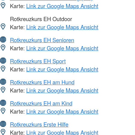
Karte:
Link zur Google Maps Ansicht
Rotkreuzkurs EH Outdoor
Karte:
Link zur Google Maps Ansicht
Rotkreuzkurs EH Senioren
Karte:
Link zur Google Maps Ansicht
Rotkreuzkurs EH Sport
Karte:
Link zur Google Maps Ansicht
Rotkreuzkurs EH am Hund
Karte:
Link zur Google Maps Ansicht
Rotkreuzkurs EH am Kind
Karte:
Link zur Google Maps Ansicht
Rotkreuzkurs Erste Hilfe
Karte:
Link zur Google Maps Ansicht