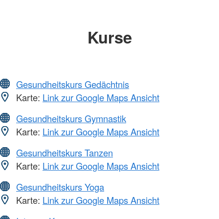
Kurse
Gesundheitskurs Gedächtnis
Karte:
Link zur Google Maps Ansicht
Gesundheitskurs Gymnastik
Karte:
Link zur Google Maps Ansicht
Gesundheitskurs Tanzen
Karte:
Link zur Google Maps Ansicht
Gesundheitskurs Yoga
Karte:
Link zur Google Maps Ansicht