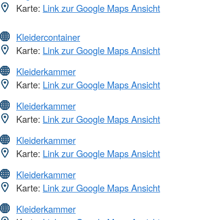
Karte:
Link zur Google Maps Ansicht
Kleidercontainer
Karte:
Link zur Google Maps Ansicht
Kleiderkammer
Karte:
Link zur Google Maps Ansicht
Kleiderkammer
Karte:
Link zur Google Maps Ansicht
Kleiderkammer
Karte:
Link zur Google Maps Ansicht
Kleiderkammer
Karte:
Link zur Google Maps Ansicht
Kleiderkammer