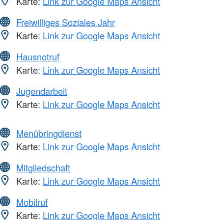
Karte:
Link zur Google Maps Ansicht
Freiwilliges Soziales Jahr
Karte:
Link zur Google Maps Ansicht
Hausnotruf
Karte:
Link zur Google Maps Ansicht
Jugendarbeit
Karte:
Link zur Google Maps Ansicht
Menübringdienst
Karte:
Link zur Google Maps Ansicht
Mitgliedschaft
Karte:
Link zur Google Maps Ansicht
Mobilruf
Karte:
Link zur Google Maps Ansicht