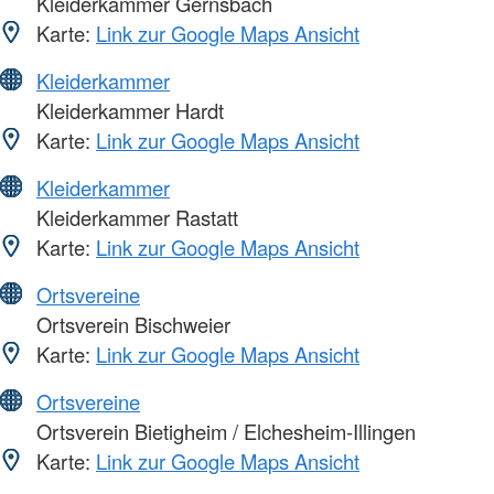
Kleiderkammer Gernsbach
Karte:
Link zur Google Maps Ansicht
Kleiderkammer
Kleiderkammer Hardt
Karte:
Link zur Google Maps Ansicht
Kleiderkammer
Kleiderkammer Rastatt
Karte:
Link zur Google Maps Ansicht
Ortsvereine
Ortsverein Bischweier
Karte:
Link zur Google Maps Ansicht
Ortsvereine
Ortsverein Bietigheim / Elchesheim-Illingen
Karte:
Link zur Google Maps Ansicht