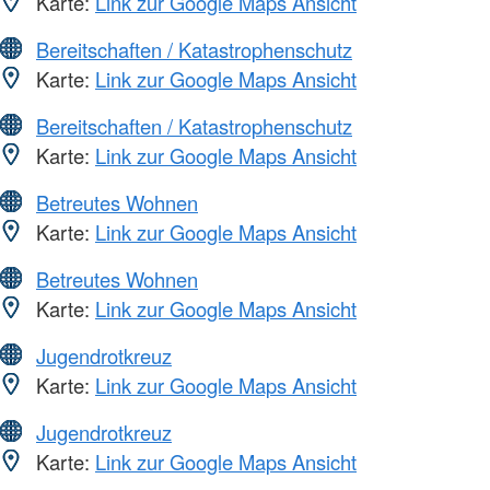
Karte:
Link zur Google Maps Ansicht
Bereitschaften / Katastrophenschutz
Karte:
Link zur Google Maps Ansicht
Bereitschaften / Katastrophenschutz
Karte:
Link zur Google Maps Ansicht
Betreutes Wohnen
Karte:
Link zur Google Maps Ansicht
Betreutes Wohnen
Karte:
Link zur Google Maps Ansicht
Jugendrotkreuz
Karte:
Link zur Google Maps Ansicht
Jugendrotkreuz
Karte:
Link zur Google Maps Ansicht