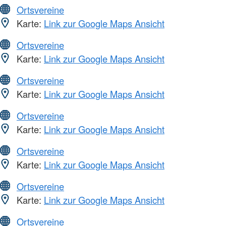
Ortsvereine
Karte:
Link zur Google Maps Ansicht
Ortsvereine
Karte:
Link zur Google Maps Ansicht
Ortsvereine
Karte:
Link zur Google Maps Ansicht
Ortsvereine
Karte:
Link zur Google Maps Ansicht
Ortsvereine
Karte:
Link zur Google Maps Ansicht
Ortsvereine
Karte:
Link zur Google Maps Ansicht
Ortsvereine