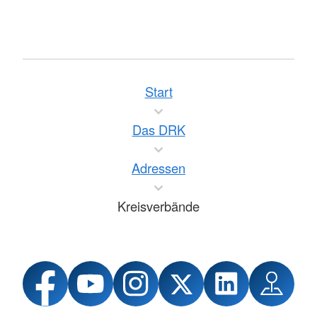
Start
Das DRK
Adressen
Kreisverbände