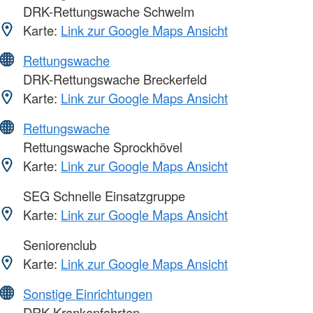
DRK-Rettungswache Schwelm
Karte:
Link zur Google Maps Ansicht
Rettungswache
DRK-Rettungswache Breckerfeld
Karte:
Link zur Google Maps Ansicht
Rettungswache
Rettungswache Sprockhövel
Karte:
Link zur Google Maps Ansicht
SEG Schnelle Einsatzgruppe
Karte:
Link zur Google Maps Ansicht
Seniorenclub
Karte:
Link zur Google Maps Ansicht
Sonstige Einrichtungen
DRK-Krankenfahrten