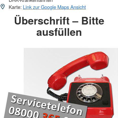
Karte:
Link zur Google Maps Ansicht
Überschrift – Bitte
ausfüllen