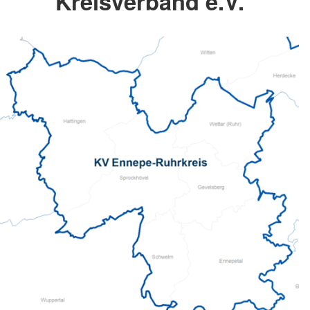
Kreisverband e.V.