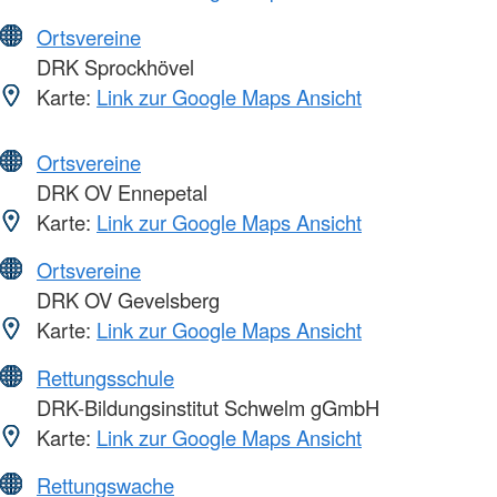
Ortsvereine
DRK Sprockhövel
Karte:
Link zur Google Maps Ansicht
Ortsvereine
DRK OV Ennepetal
Karte:
Link zur Google Maps Ansicht
Ortsvereine
DRK OV Gevelsberg
Karte:
Link zur Google Maps Ansicht
Rettungsschule
DRK-Bildungsinstitut Schwelm gGmbH
Karte:
Link zur Google Maps Ansicht
Rettungswache