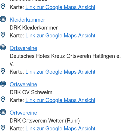
Karte:
Link zur Google Maps Ansicht
Kleiderkammer
DRK-Kleiderkammer
Karte:
Link zur Google Maps Ansicht
Ortsvereine
Deutsches Rotes Kreuz Ortsverein Hattingen e.
V.
Karte:
Link zur Google Maps Ansicht
Ortsvereine
DRK OV Schwelm
Karte:
Link zur Google Maps Ansicht
Ortsvereine
DRK Ortsverein Wetter (Ruhr)
Karte:
Link zur Google Maps Ansicht