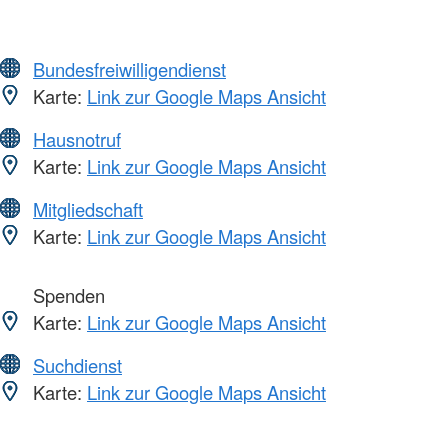
Bundesfreiwilligendienst
Karte:
Link zur Google Maps Ansicht
Hausnotruf
Karte:
Link zur Google Maps Ansicht
Mitgliedschaft
Karte:
Link zur Google Maps Ansicht
Spenden
Karte:
Link zur Google Maps Ansicht
Suchdienst
Karte:
Link zur Google Maps Ansicht