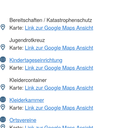
Bereitschaften / Katastrophenschutz
Karte:
Link zur Google Maps Ansicht
Jugendrotkreuz
Karte:
Link zur Google Maps Ansicht
Kindertageseinrichtung
Karte:
Link zur Google Maps Ansicht
Kleidercontainer
Karte:
Link zur Google Maps Ansicht
Kleiderkammer
Karte:
Link zur Google Maps Ansicht
Ortsvereine
Karte:
Link zur Google Maps Ansicht