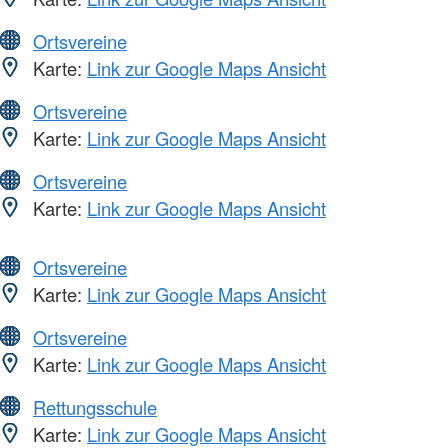
Ortsvereine
Karte:
Link zur Google Maps Ansicht
Ortsvereine
Karte:
Link zur Google Maps Ansicht
Ortsvereine
Karte:
Link zur Google Maps Ansicht
Ortsvereine
Karte:
Link zur Google Maps Ansicht
Ortsvereine
Karte:
Link zur Google Maps Ansicht
Rettungsschule
Karte:
Link zur Google Maps Ansicht