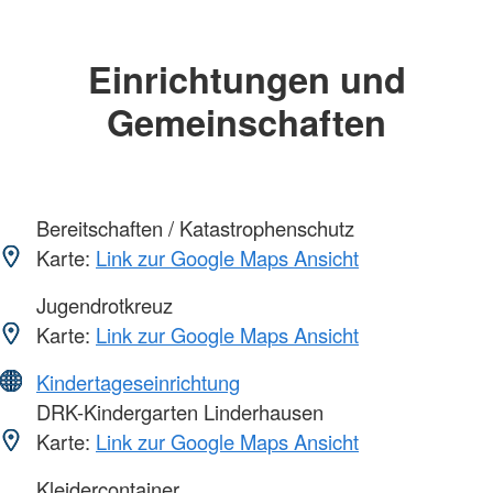
Einrichtungen und
Gemeinschaften
Bereitschaften / Katastrophenschutz
Karte:
Link zur Google Maps Ansicht
Jugendrotkreuz
Karte:
Link zur Google Maps Ansicht
Kindertageseinrichtung
DRK-Kindergarten Linderhausen
Karte:
Link zur Google Maps Ansicht
Kleidercontainer