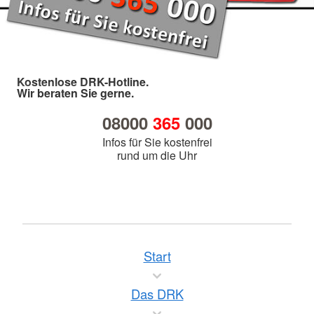
Kostenlose DRK-Hotline.
Wir beraten Sie gerne.
08000
365
000
Infos für Sie kostenfrei
rund um die Uhr
Start
Das DRK