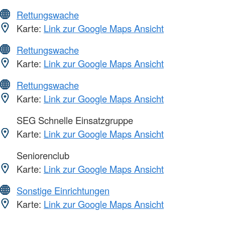
Rettungswache
Karte:
Link zur Google Maps Ansicht
Rettungswache
Karte:
Link zur Google Maps Ansicht
Rettungswache
Karte:
Link zur Google Maps Ansicht
SEG Schnelle Einsatzgruppe
Karte:
Link zur Google Maps Ansicht
Seniorenclub
Karte:
Link zur Google Maps Ansicht
Sonstige Einrichtungen
Karte:
Link zur Google Maps Ansicht