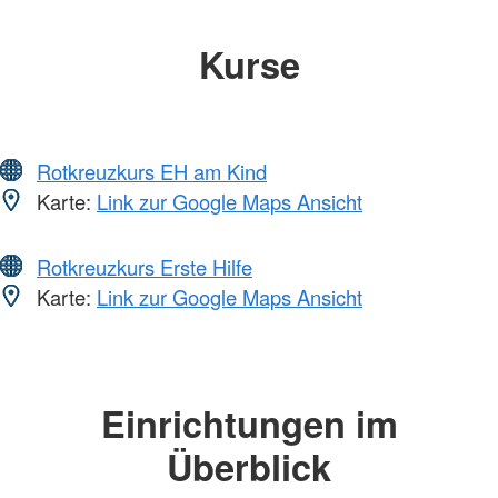
Kurse
Rotkreuzkurs EH am Kind
Karte:
Link zur Google Maps Ansicht
Rotkreuzkurs Erste Hilfe
Karte:
Link zur Google Maps Ansicht
Einrichtungen im
Überblick