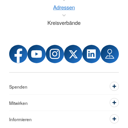
Adressen
Kreisverbände
Spenden
Mitwirken
Informieren