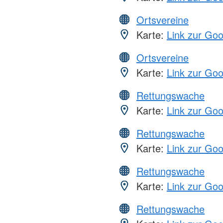
Ortsvereine
Karte:
Link zur Go
Ortsvereine
Karte:
Link zur Go
Rettungswache
Karte:
Link zur Go
Rettungswache
Karte:
Link zur Go
Rettungswache
Karte:
Link zur Go
Rettungswache