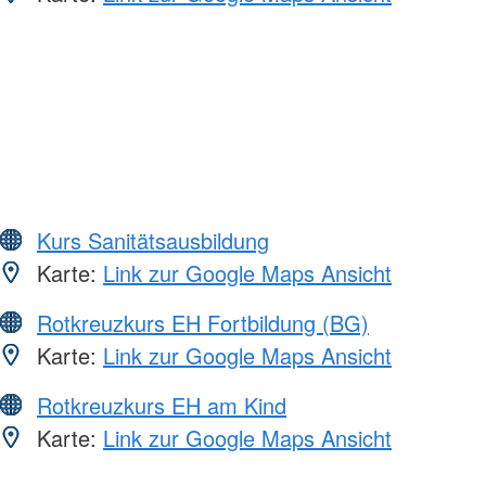
Kurs Sanitätsausbildung
Karte:
Link zur Google Maps Ansicht
Rotkreuzkurs EH Fortbildung (BG)
Karte:
Link zur Google Maps Ansicht
Rotkreuzkurs EH am Kind
Karte:
Link zur Google Maps Ansicht