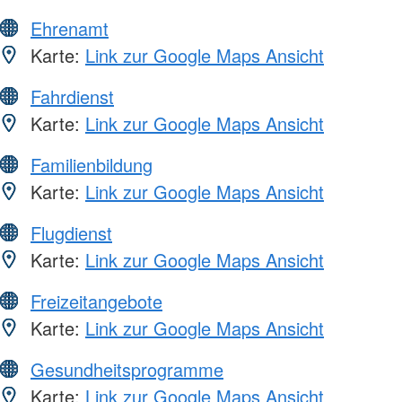
Ehrenamt
Karte:
Link zur Google Maps Ansicht
Fahrdienst
Karte:
Link zur Google Maps Ansicht
Familienbildung
Karte:
Link zur Google Maps Ansicht
Flugdienst
Karte:
Link zur Google Maps Ansicht
Freizeitangebote
Karte:
Link zur Google Maps Ansicht
Gesundheitsprogramme
Karte:
Link zur Google Maps Ansicht