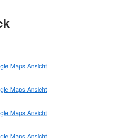
ck
ogle Maps Ansicht
ogle Maps Ansicht
ogle Maps Ansicht
ogle Maps Ansicht