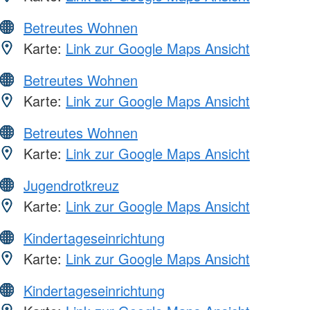
Betreutes Wohnen
Karte:
Link zur Google Maps Ansicht
Betreutes Wohnen
Karte:
Link zur Google Maps Ansicht
Betreutes Wohnen
Karte:
Link zur Google Maps Ansicht
Jugendrotkreuz
Karte:
Link zur Google Maps Ansicht
Kindertageseinrichtung
Karte:
Link zur Google Maps Ansicht
Kindertageseinrichtung