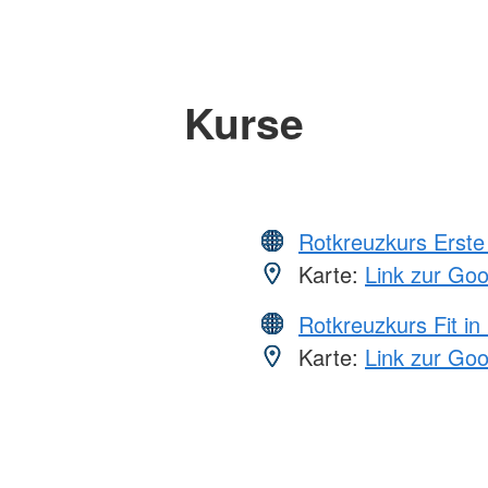
Kurse
Rotkreuzkurs Erste 
Karte:
Link zur Go
Rotkreuzkurs Fit in
Karte:
Link zur Go