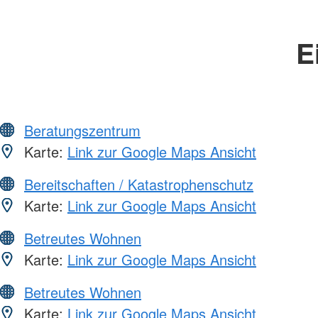
E
Beratungszentrum
Karte:
Link zur Google Maps Ansicht
Bereitschaften / Katastrophenschutz
Karte:
Link zur Google Maps Ansicht
Betreutes Wohnen
Karte:
Link zur Google Maps Ansicht
Betreutes Wohnen
Karte:
Link zur Google Maps Ansicht