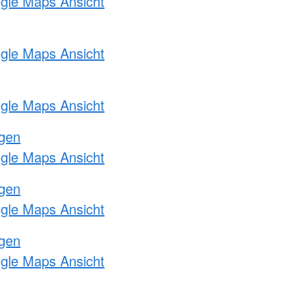
ogle Maps Ansicht
ogle Maps Ansicht
ogle Maps Ansicht
ngen
ogle Maps Ansicht
ngen
ogle Maps Ansicht
ngen
ogle Maps Ansicht