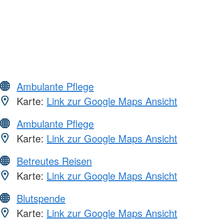
Ambulante Pflege
Karte:
Link zur Google Maps Ansicht
Ambulante Pflege
Karte:
Link zur Google Maps Ansicht
Betreutes Reisen
Karte:
Link zur Google Maps Ansicht
Blutspende
Karte:
Link zur Google Maps Ansicht