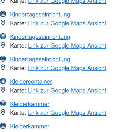
Karte:
Link zur Google Maps Ansicht
Kindertageseinrichtung
Karte:
Link zur Google Maps Ansicht
Kindertageseinrichtung
Karte:
Link zur Google Maps Ansicht
Kindertageseinrichtung
Karte:
Link zur Google Maps Ansicht
Kleidercontainer
Karte:
Link zur Google Maps Ansicht
Kleiderkammer
Karte:
Link zur Google Maps Ansicht
Kleiderkammer