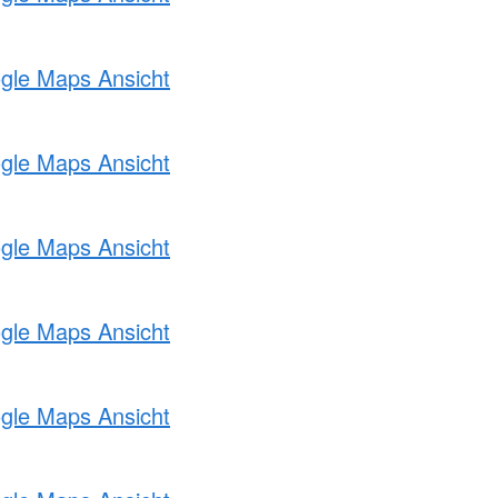
ogle Maps Ansicht
ogle Maps Ansicht
ogle Maps Ansicht
ogle Maps Ansicht
ogle Maps Ansicht