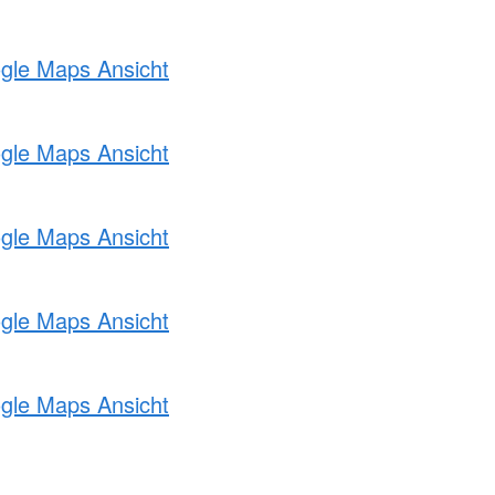
ogle Maps Ansicht
ogle Maps Ansicht
ogle Maps Ansicht
ogle Maps Ansicht
ogle Maps Ansicht