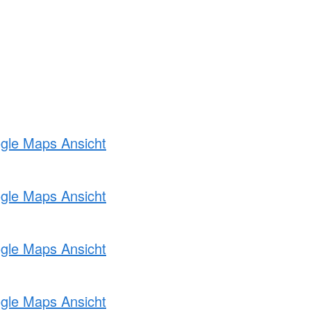
ogle Maps Ansicht
ogle Maps Ansicht
ogle Maps Ansicht
ogle Maps Ansicht