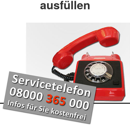
ausfüllen