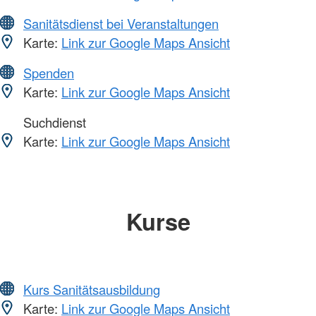
Sanitätsdienst bei Veranstaltungen
Karte:
Link zur Google Maps Ansicht
Spenden
Karte:
Link zur Google Maps Ansicht
Suchdienst
Karte:
Link zur Google Maps Ansicht
Kurse
Kurs Sanitätsausbildung
Karte:
Link zur Google Maps Ansicht