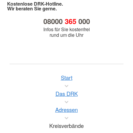
Kostenlose DRK-Hotline.
Wir beraten Sie gerne.
08000
365
000
Infos für Sie kostenfrei
rund um die Uhr
Start
Das DRK
Adressen
Kreisverbände