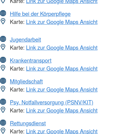
Karte:
Link zur Google Maps Ansicht
Hilfe bei der Körperpflege
Karte:
Link zur Google Maps Ansicht
Jugendarbeit
Karte:
Link zur Google Maps Ansicht
Krankentransport
Karte:
Link zur Google Maps Ansicht
Mitgliedschaft
Karte:
Link zur Google Maps Ansicht
Psy. Notfallversorgung (PSNV/KIT)
Karte:
Link zur Google Maps Ansicht
Rettungsdienst
Karte:
Link zur Google Maps Ansicht