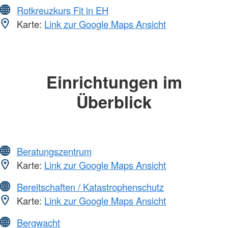
Rotkreuzkurs Fit in EH
Karte:
Link zur Google Maps Ansicht
Einrichtungen im
Überblick
Beratungszentrum
Karte:
Link zur Google Maps Ansicht
Bereitschaften / Katastrophenschutz
Karte:
Link zur Google Maps Ansicht
Bergwacht