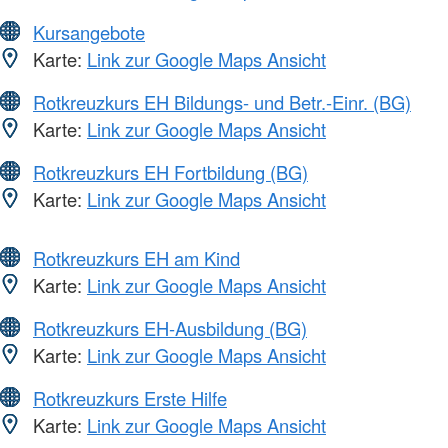
Kursangebote
Karte:
Link zur Google Maps Ansicht
Rotkreuzkurs EH Bildungs- und Betr.-Einr. (BG)
Karte:
Link zur Google Maps Ansicht
Rotkreuzkurs EH Fortbildung (BG)
Karte:
Link zur Google Maps Ansicht
Rotkreuzkurs EH am Kind
Karte:
Link zur Google Maps Ansicht
Rotkreuzkurs EH-Ausbildung (BG)
Karte:
Link zur Google Maps Ansicht
Rotkreuzkurs Erste Hilfe
Karte:
Link zur Google Maps Ansicht