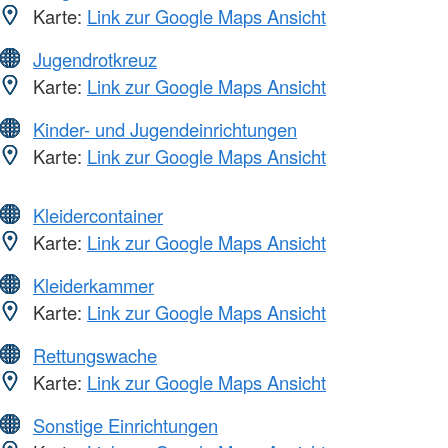
Karte:
Link zur Google Maps Ansicht
Jugendrotkreuz
Karte:
Link zur Google Maps Ansicht
Kinder- und Jugendeinrichtungen
Karte:
Link zur Google Maps Ansicht
Kleidercontainer
Karte:
Link zur Google Maps Ansicht
Kleiderkammer
Karte:
Link zur Google Maps Ansicht
Rettungswache
Karte:
Link zur Google Maps Ansicht
Sonstige Einrichtungen