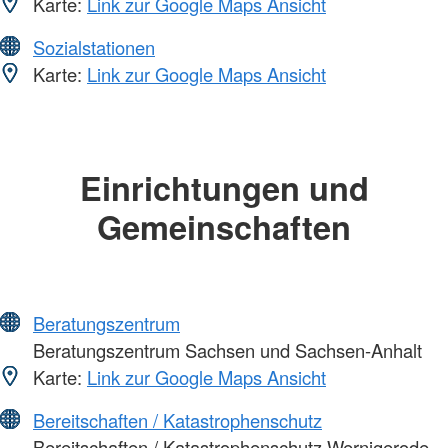
Karte:
Link zur Google Maps Ansicht
Sozialstationen
Karte:
Link zur Google Maps Ansicht
Einrichtungen und
Gemeinschaften
Beratungszentrum
Beratungszentrum Sachsen und Sachsen-Anhalt
Karte:
Link zur Google Maps Ansicht
Bereitschaften / Katastrophenschutz
Bereitschaften / Katastrophenschutz Wernigerode