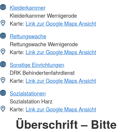
Kleiderkammer
Kleiderkammer Wernigerode
Karte:
Link zur Google Maps Ansicht
Rettungswache
Rettungswache Wernigerode
Karte:
Link zur Google Maps Ansicht
Sonstige Einrichtungen
DRK Behindertenfahrdienst
Karte:
Link zur Google Maps Ansicht
Sozialstationen
Sozialstation Harz
Karte:
Link zur Google Maps Ansicht
Überschrift – Bitte