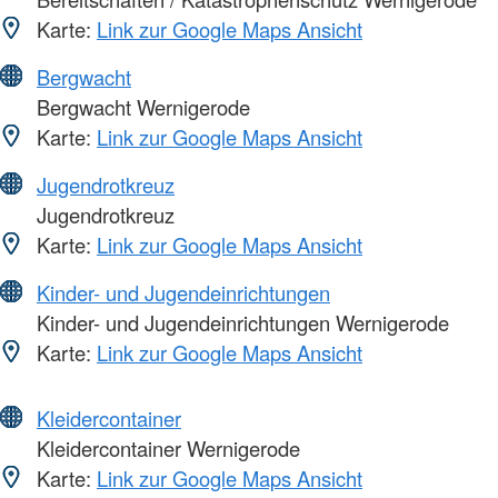
Karte:
Link zur Google Maps Ansicht
Bergwacht
Bergwacht Wernigerode
Karte:
Link zur Google Maps Ansicht
Jugendrotkreuz
Jugendrotkreuz
Karte:
Link zur Google Maps Ansicht
Kinder- und Jugendeinrichtungen
Kinder- und Jugendeinrichtungen Wernigerode
Karte:
Link zur Google Maps Ansicht
Kleidercontainer
Kleidercontainer Wernigerode
Karte:
Link zur Google Maps Ansicht