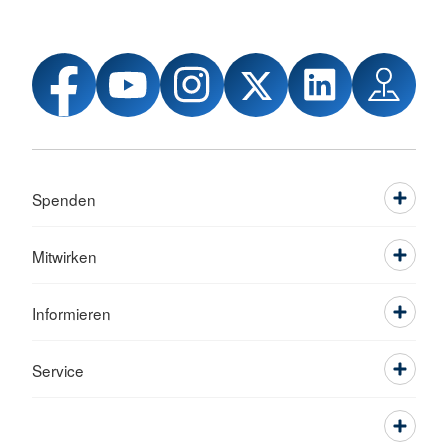
Spenden
Mitwirken
Informieren
Service