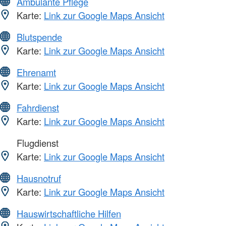
Ambulante Pflege
Karte:
Link zur Google Maps Ansicht
Blutspende
Karte:
Link zur Google Maps Ansicht
Ehrenamt
Karte:
Link zur Google Maps Ansicht
Fahrdienst
Karte:
Link zur Google Maps Ansicht
Flugdienst
Karte:
Link zur Google Maps Ansicht
Hausnotruf
Karte:
Link zur Google Maps Ansicht
Hauswirtschaftliche Hilfen