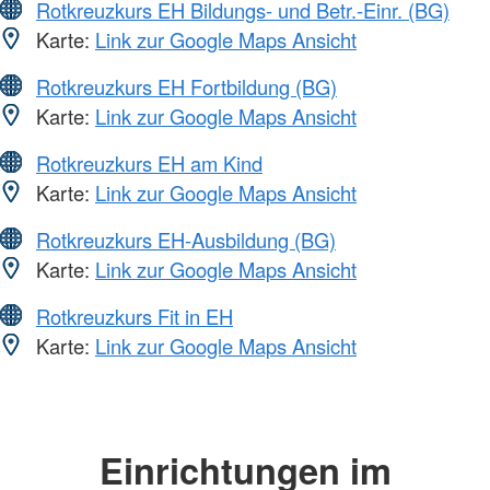
Rotkreuzkurs EH Bildungs- und Betr.-Einr. (BG)
Karte:
Link zur Google Maps Ansicht
Rotkreuzkurs EH Fortbildung (BG)
Karte:
Link zur Google Maps Ansicht
Rotkreuzkurs EH am Kind
Karte:
Link zur Google Maps Ansicht
Rotkreuzkurs EH-Ausbildung (BG)
Karte:
Link zur Google Maps Ansicht
Rotkreuzkurs Fit in EH
Karte:
Link zur Google Maps Ansicht
Einrichtungen im