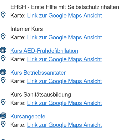
EHSH - Erste Hilfe mit Selbstschutzinhalten
Karte:
Link zur Google Maps Ansicht
Interner Kurs
Karte:
Link zur Google Maps Ansicht
Kurs AED-Frühdefibrillation
Karte:
Link zur Google Maps Ansicht
Kurs Betriebssanitäter
Karte:
Link zur Google Maps Ansicht
Kurs Sanitätsausbildung
Karte:
Link zur Google Maps Ansicht
Kursangebote
Karte:
Link zur Google Maps Ansicht