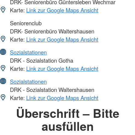
DRK- Seniorenbüro Güntersleben Wechmar
Karte:
Link zur Google Maps Ansicht
Seniorenclub
DRK- Seniorenbüro Waltershausen
Karte:
Link zur Google Maps Ansicht
Sozialstationen
DRK - Sozialstation Gotha
Karte:
Link zur Google Maps Ansicht
Sozialstationen
DRK - Sozialstation Waltershausen
Karte:
Link zur Google Maps Ansicht
Überschrift – Bitte
ausfüllen