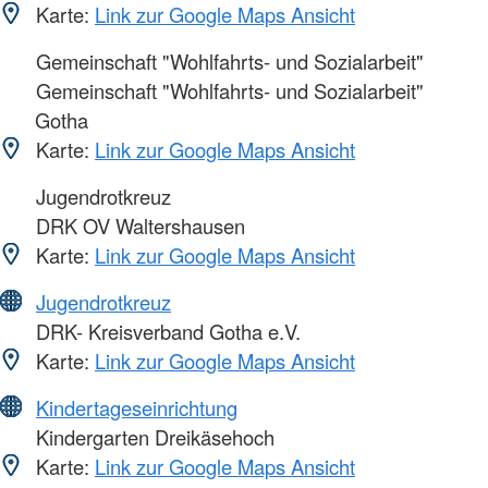
Karte:
Link zur Google Maps Ansicht
Gemeinschaft "Wohlfahrts- und Sozialarbeit"
Gemeinschaft "Wohlfahrts- und Sozialarbeit"
Gotha
Karte:
Link zur Google Maps Ansicht
Jugendrotkreuz
DRK OV Waltershausen
Karte:
Link zur Google Maps Ansicht
Jugendrotkreuz
DRK- Kreisverband Gotha e.V.
Karte:
Link zur Google Maps Ansicht
Kindertageseinrichtung
Kindergarten Dreikäsehoch
Karte:
Link zur Google Maps Ansicht