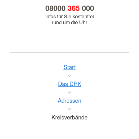
08000
365
000
Infos für Sie kostenfrei
rund um die Uhr
Start
Das DRK
Adressen
Kreisverbände