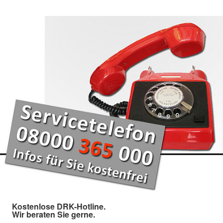
Kostenlose DRK-Hotline.
Wir beraten Sie gerne.