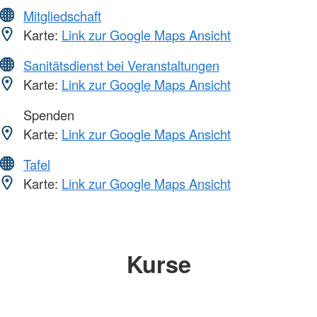
Mitgliedschaft
Karte:
Link zur Google Maps Ansicht
Sanitätsdienst bei Veranstaltungen
Karte:
Link zur Google Maps Ansicht
Spenden
Karte:
Link zur Google Maps Ansicht
Tafel
Karte:
Link zur Google Maps Ansicht
Kurse