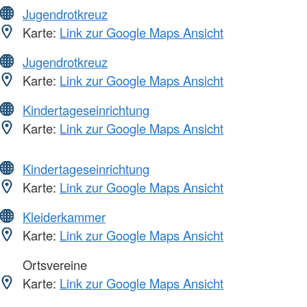
Jugendrotkreuz
Karte:
Link zur Google Maps Ansicht
Jugendrotkreuz
Karte:
Link zur Google Maps Ansicht
Kindertageseinrichtung
Karte:
Link zur Google Maps Ansicht
Kindertageseinrichtung
Karte:
Link zur Google Maps Ansicht
Kleiderkammer
Karte:
Link zur Google Maps Ansicht
Ortsvereine
Karte:
Link zur Google Maps Ansicht