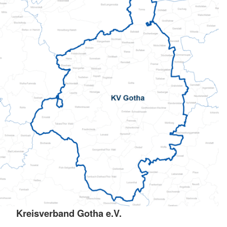
Kreisverband Gotha e.V.