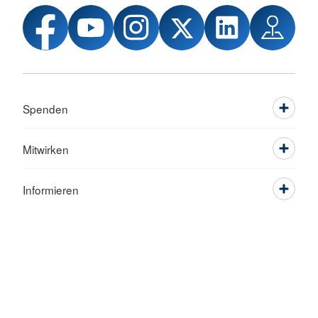
Spenden
Mitwirken
Informieren
Service