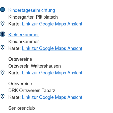
Kindertageseinrichtung
Kindergarten Pittiplatsch
Karte:
Link zur Google Maps Ansicht
Kleiderkammer
Kleiderkammer
Karte:
Link zur Google Maps Ansicht
Ortsvereine
Ortsverein Waltershausen
Karte:
Link zur Google Maps Ansicht
Ortsvereine
DRK Ortsverein Tabarz
Karte:
Link zur Google Maps Ansicht
Seniorenclub