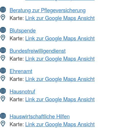
Beratung zur Pflegeversicherung
Karte:
Link zur Google Maps Ansicht
Blutspende
Karte:
Link zur Google Maps Ansicht
Bundesfreiwilligendienst
Karte:
Link zur Google Maps Ansicht
Ehrenamt
Karte:
Link zur Google Maps Ansicht
Hausnotruf
Karte:
Link zur Google Maps Ansicht
Hauswirtschaftliche Hilfen
Karte:
Link zur Google Maps Ansicht