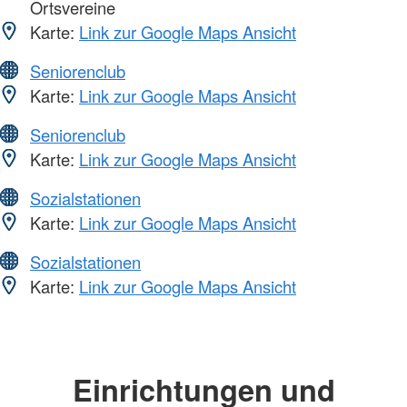
Ortsvereine
Karte:
Link zur Google Maps Ansicht
Seniorenclub
Karte:
Link zur Google Maps Ansicht
Seniorenclub
Karte:
Link zur Google Maps Ansicht
Sozialstationen
Karte:
Link zur Google Maps Ansicht
Sozialstationen
Karte:
Link zur Google Maps Ansicht
Einrichtungen und