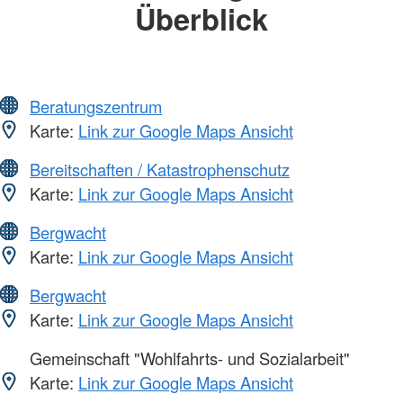
Überblick
Beratungszentrum
Karte:
Link zur Google Maps Ansicht
Bereitschaften / Katastrophenschutz
Karte:
Link zur Google Maps Ansicht
Bergwacht
Karte:
Link zur Google Maps Ansicht
Bergwacht
Karte:
Link zur Google Maps Ansicht
Gemeinschaft "Wohlfahrts- und Sozialarbeit"
Karte:
Link zur Google Maps Ansicht