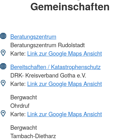
Gemeinschaften
Beratungszentrum
Beratungszentrum Rudolstadt
Karte:
Link zur Google Maps Ansicht
Bereitschaften / Katastrophenschutz
DRK- Kreisverband Gotha e.V.
Karte:
Link zur Google Maps Ansicht
Bergwacht
Ohrdruf
Karte:
Link zur Google Maps Ansicht
Bergwacht
Tambach-Dietharz