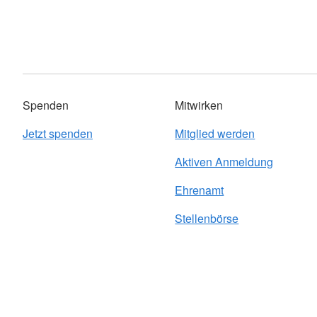
Spenden
Mitwirken
Jetzt spenden
Mitglied werden
Aktiven Anmeldung
Ehrenamt
Stellenbörse