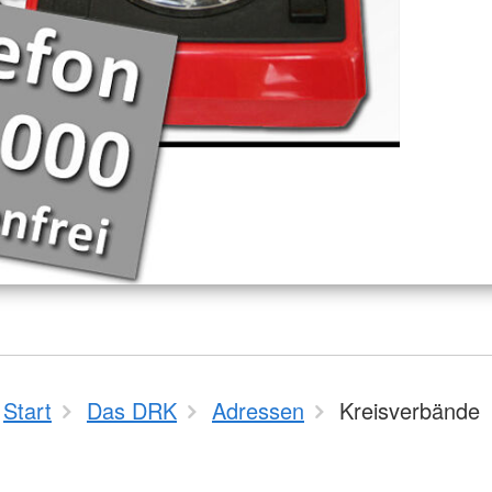
Start
Das DRK
Adressen
Kreisverbände