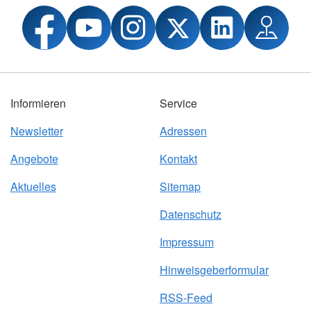
Informieren
Service
Newsletter
Adressen
Angebote
Kontakt
Aktuelles
Sitemap
Datenschutz
Impressum
Hinweisgeberformular
RSS-Feed