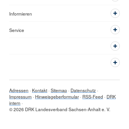
Informieren
Service
Adressen
Kontakt
Sitemap
Datenschutz
Impressum
Hinweisgeberformular
RSS-Feed
DRK
intern
© 2026 DRK Landesverband Sachsen-Anhalt e. V.