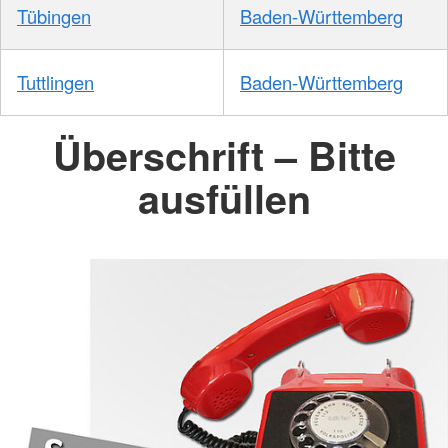
Tübingen
Baden-Württemberg
Tuttlingen
Baden-Württemberg
Überschrift – Bitte
ausfüllen