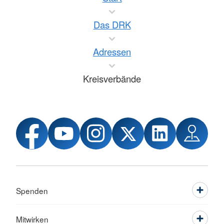
Das DRK
Adressen
Kreisverbände
Spenden
Mitwirken