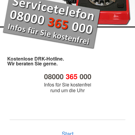
Kostenlose DRK-Hotline.
Wir beraten Sie gerne.
08000
365
000
Infos für Sie kostenfrei
rund um die Uhr
Start