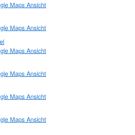
ogle Maps Ansicht
ogle Maps Ansicht
el
ogle Maps Ansicht
ogle Maps Ansicht
ogle Maps Ansicht
ogle Maps Ansicht