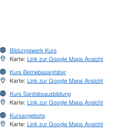
Bildungswerk-Kurs
Karte:
Link zur Google Maps Ansicht
Kurs Betriebssanitäter
Karte:
Link zur Google Maps Ansicht
Kurs Sanitätsausbildung
Karte:
Link zur Google Maps Ansicht
Kursangebote
Karte:
Link zur Google Maps Ansicht