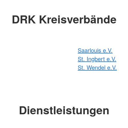
DRK Kreisverbände
Saarlouis e.V.
St. Ingbert e.V.
St. Wendel e.V.
Dienstleistungen