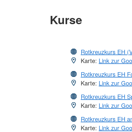
Kurse
Rotkreuzkurs EH (V
Karte:
Link zur Go
Rotkreuzkurs EH Fo
Karte:
Link zur Go
Rotkreuzkurs EH S
Karte:
Link zur Go
Rotkreuzkurs EH a
Karte:
Link zur Go