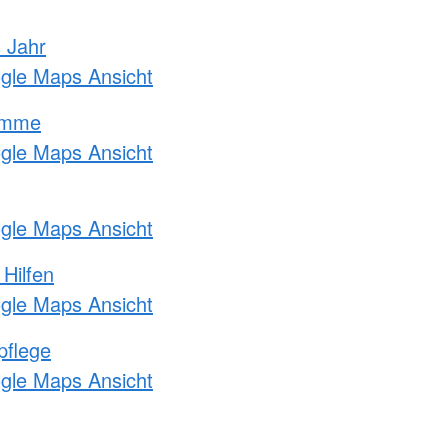
s Jahr
ogle Maps Ansicht
amme
ogle Maps Ansicht
ogle Maps Ansicht
 Hilfen
ogle Maps Ansicht
pflege
ogle Maps Ansicht