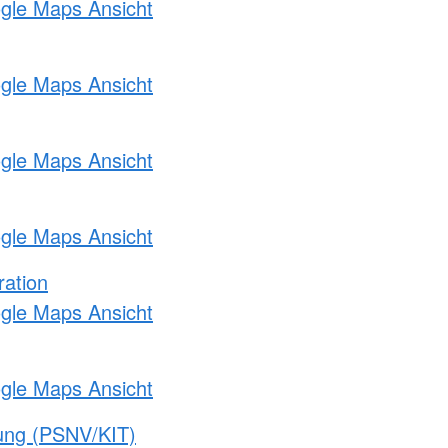
ogle Maps Ansicht
ogle Maps Ansicht
ogle Maps Ansicht
ogle Maps Ansicht
ration
ogle Maps Ansicht
ogle Maps Ansicht
gung (PSNV/KIT)