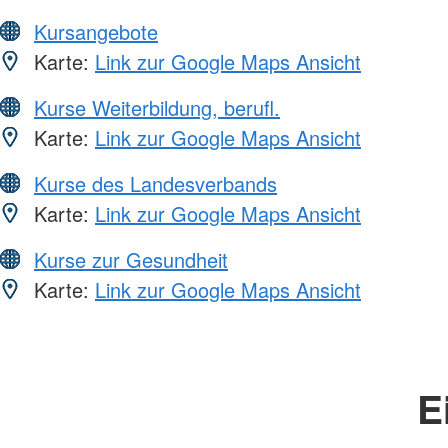
Kursangebote
Karte:
Link zur Google Maps Ansicht
Kurse Weiterbildung, berufl.
Karte:
Link zur Google Maps Ansicht
Kurse des Landesverbands
Karte:
Link zur Google Maps Ansicht
Kurse zur Gesundheit
Karte:
Link zur Google Maps Ansicht
E