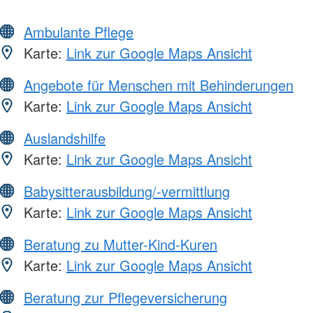
Ambulante Pflege
Karte:
Link zur Google Maps Ansicht
Angebote für Menschen mit Behinderungen
Karte:
Link zur Google Maps Ansicht
Auslandshilfe
Karte:
Link zur Google Maps Ansicht
Babysitterausbildung/-vermittlung
Karte:
Link zur Google Maps Ansicht
Beratung zu Mutter-Kind-Kuren
Karte:
Link zur Google Maps Ansicht
Beratung zur Pflegeversicherung