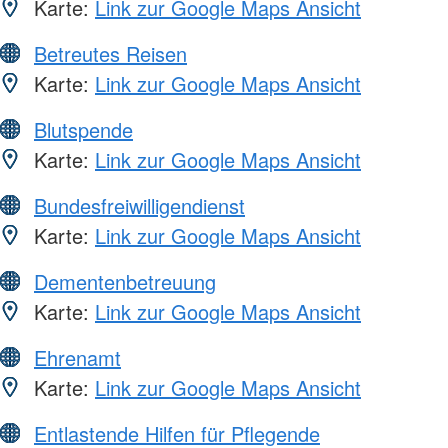
Karte:
Link zur Google Maps Ansicht
Betreutes Reisen
Karte:
Link zur Google Maps Ansicht
Blutspende
Karte:
Link zur Google Maps Ansicht
Bundesfreiwilligendienst
Karte:
Link zur Google Maps Ansicht
Dementenbetreuung
Karte:
Link zur Google Maps Ansicht
Ehrenamt
Karte:
Link zur Google Maps Ansicht
Entlastende Hilfen für Pflegende