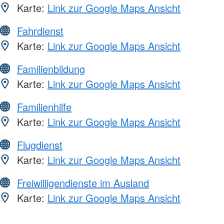
Karte:
Link zur Google Maps Ansicht
Fahrdienst
Karte:
Link zur Google Maps Ansicht
Familienbildung
Karte:
Link zur Google Maps Ansicht
Familienhilfe
Karte:
Link zur Google Maps Ansicht
Flugdienst
Karte:
Link zur Google Maps Ansicht
Freiwilligendienste im Ausland
Karte:
Link zur Google Maps Ansicht