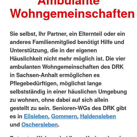
Wohngemeinschaften
Sie selbst, Ihr Partner, ein Elternteil oder ein
anderes Familienmitglied benötigt Hilfe und
Unterstützung, die in der eigenen
Häuslichkeit nicht mehr möglich ist. Die vier
ambulanten Wohngemeinschaften des DRK
in Sachsen-Anhalt ermöglichen es
Pflegebedürftigen, möglichst lange
selbstständig in einer häuslichen Umgebung
zu wohnen, ohne dabei auf sich allein
gestellt zu sein. Senioren-WGs des DRK gibt
es in
Eilsleben
,
Gommern
,
Haldensleben
und
Oschersleben
.