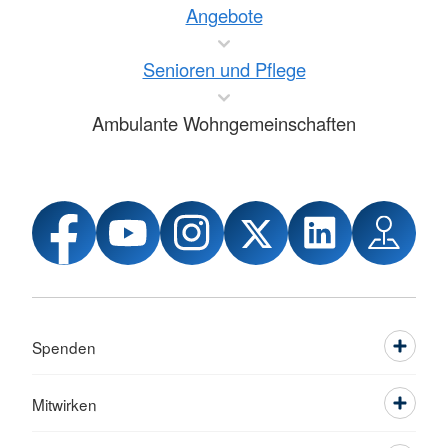
Angebote
Senioren und Pflege
Ambulante Wohngemeinschaften
Spenden
Mitwirken