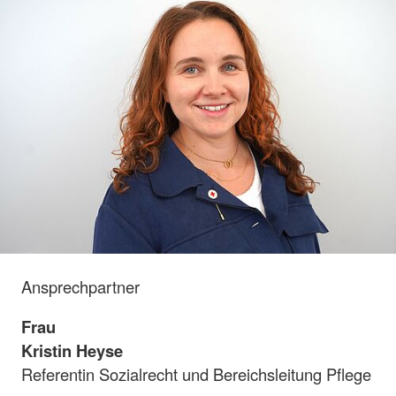
Ansprechpartner
Frau
Kristin Heyse
Referentin Sozialrecht und Bereichsleitung Pflege