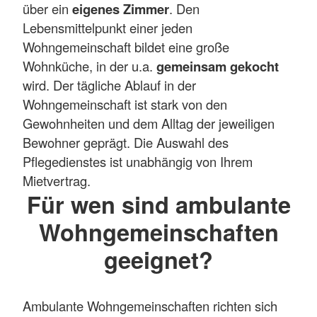
über ein
eigenes Zimmer
. Den
Lebensmittelpunkt einer jeden
Wohngemeinschaft bildet eine große
Wohnküche, in der u.a.
gemeinsam gekocht
wird. Der tägliche Ablauf in der
Wohngemeinschaft ist stark von den
Gewohnheiten und dem Alltag der jeweiligen
Bewohner geprägt. Die Auswahl des
Pflegedienstes ist unabhängig von Ihrem
Mietvertrag.
Für wen sind ambulante
Wohngemeinschaften
geeignet?
Ambulante Wohngemeinschaften richten sich