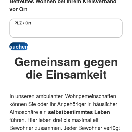
Betreutes Wohnen bei Ihrem Kreisverband
vor Ort
PLZ / Ort
Gemeinsam gegen
die Einsamkeit
In unseren ambulanten Wohngemeinschaften
können Sie oder Ihr Angehöriger in häuslicher
Atmosphäre ein
selbstbestimmtes Leben
führen. Hier leben drei bis maximal elf
Bewohner zusammen. Jeder Bewohner verfügt