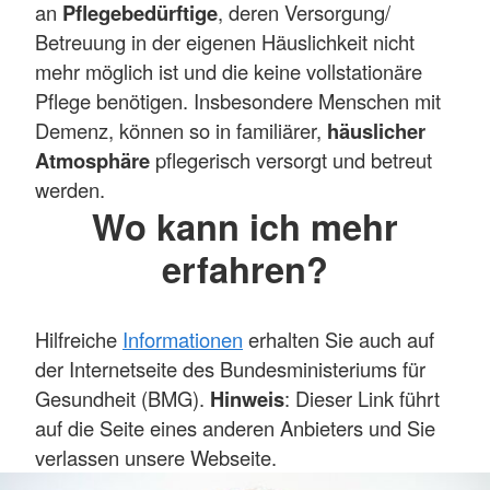
an
Pflegebedürftige
, deren Versorgung/
Betreuung in der eigenen Häuslichkeit nicht
mehr möglich ist und die keine vollstationäre
Pflege benötigen. Insbesondere Menschen mit
Demenz, können so in familiärer,
häuslicher
Atmosphäre
pflegerisch versorgt und betreut
werden.
Wo kann ich mehr
erfahren?
Hilfreiche
Informationen
erhalten Sie auch auf
der Internetseite des Bundesministeriums für
Gesundheit (BMG).
Hinweis
: Dieser Link führt
auf die Seite eines anderen Anbieters und Sie
verlassen unsere Webseite.