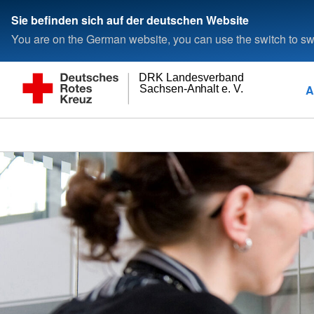
Sie befinden sich auf der deutschen Website
You are on the German website, you can use the switch to swi
DRK Landesverband
A
Sachsen-Anhalt e. V.