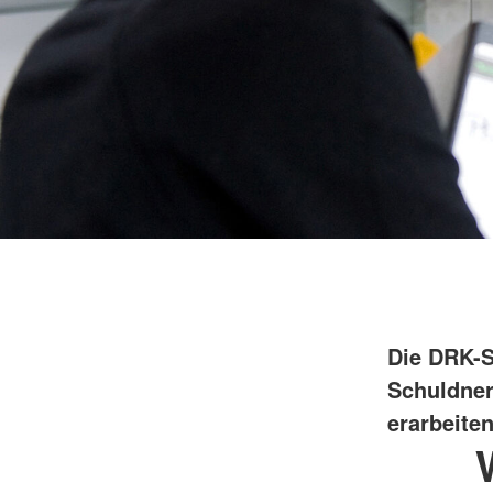
Die DRK-S
Schuldner
erarbeiten