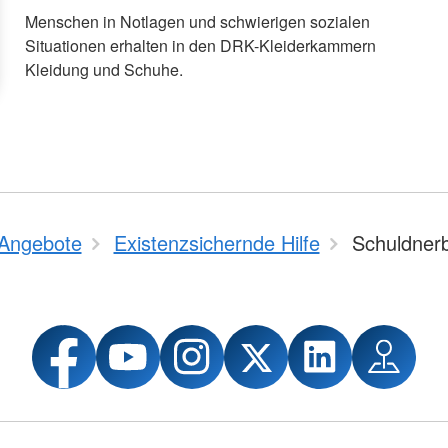
Menschen in Notlagen und schwierigen sozialen
Situationen erhalten in den DRK-Kleiderkammern
Kleidung und Schuhe.
Angebote
Existenzsichernde Hilfe
Schuldner