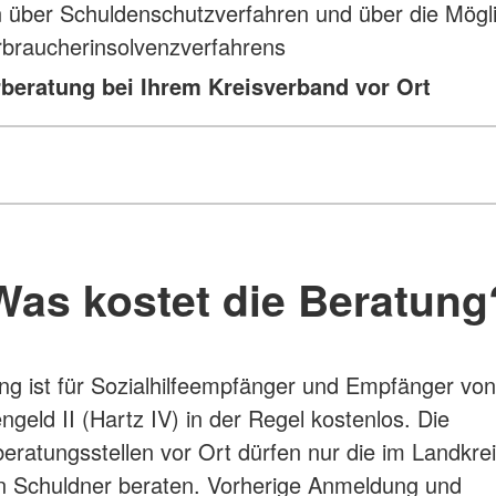
 über Schuldenschutzverfahren und über die Mögli
rbraucherinsolvenzverfahrens
beratung bei Ihrem Kreisverband vor Ort
Was kostet die Beratung
ng ist für Sozialhilfeempfänger und Empfänger von
ngeld II (Hartz IV) in der Regel kostenlos. Die
eratungsstellen vor Ort dürfen nur die im Landkrei
 Schuldner beraten. Vorherige Anmeldung und