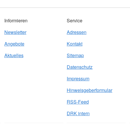
Informieren
Service
Newsletter
Adressen
Angebote
Kontakt
Aktuelles
Sitemap
Datenschutz
Impressum
Hinweisgeberformular
RSS-Feed
DRK intern