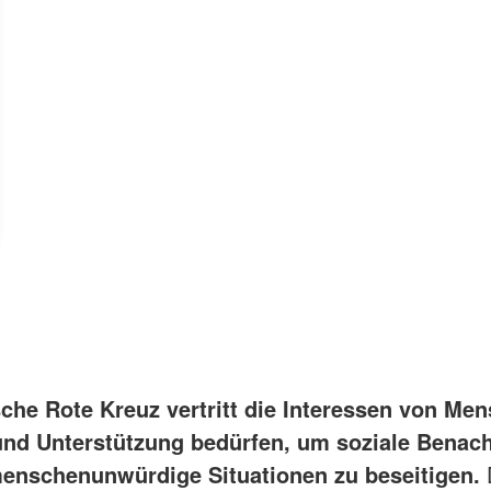
che Rote Kreuz vertritt die Interessen von Men
 und Unterstützung bedürfen, um soziale Benach
enschenunwürdige Situationen zu beseitigen.