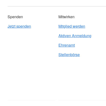
Spenden
Mitwirken
Jetzt spenden
Mitglied werden
Aktiven Anmeldung
Ehrenamt
Stellenbörse