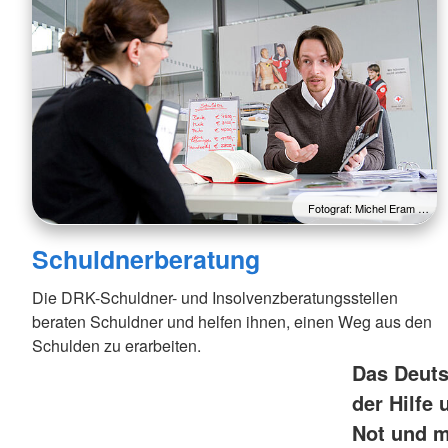
Fotograf: Michel Eram …
Schuldnerberatung
Die DRK-Schuldner- und Insolvenzberatungsstellen
beraten Schuldner und helfen ihnen, einen Weg aus den
Schulden zu erarbeiten.
Das Deuts
der Hilfe
Not und m