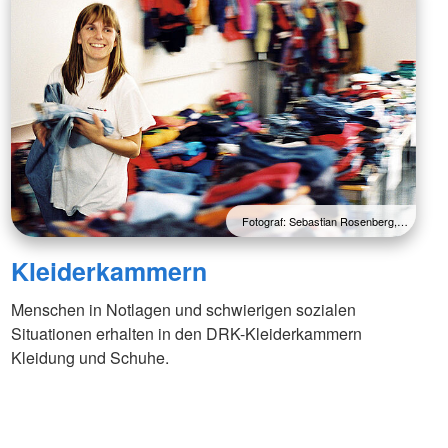
Fotograf: Sebastian Rosenberg,…
Kleiderkammern
Menschen in Notlagen und schwierigen sozialen
Situationen erhalten in den DRK-Kleiderkammern
Kleidung und Schuhe.