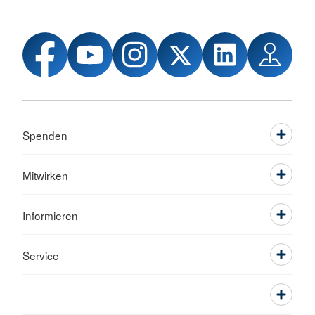
Spenden
Mitwirken
Informieren
Service