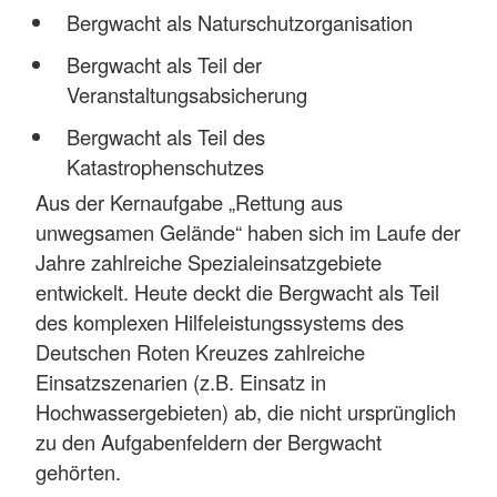
Bergwacht als Naturschutzorganisation
Bergwacht als Teil der
Veranstaltungsabsicherung
Bergwacht als Teil des
Katastrophenschutzes
Aus der Kernaufgabe „Rettung aus
unwegsamen Gelände“ haben sich im Laufe der
Jahre zahlreiche Spezialeinsatzgebiete
entwickelt. Heute deckt die Bergwacht als Teil
des komplexen Hilfeleistungssystems des
Deutschen Roten Kreuzes zahlreiche
Einsatzszenarien (z.B. Einsatz in
Hochwassergebieten) ab, die nicht ursprünglich
zu den Aufgabenfeldern der Bergwacht
gehörten.