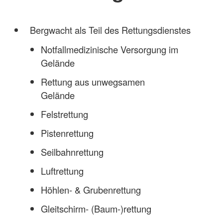
Bergwacht als Teil des Rettungsdienstes
Notfallmedizinische Versorgung im
Gelände
Rettung aus unwegsamen
Gelände
Felstrettung
Pistenrettung
Seilbahnrettung
Luftrettung
Höhlen- & Grubenrettung
Gleitschirm- (Baum-)rettung