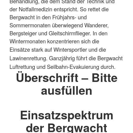
Behandlung, die dem Stand der Technik und
der Notfallmedizin entspricht. So rettet die
Bergwacht in den Frühjahrs- und
Sommermonaten überwiegend Wanderer,
Bergsteiger und Gleitschirmflieger. In den
Wintermonaten
konzentrieren sich die
Einsätze
stark auf Wintersportler und die
Lawinenrettung. Ganzjährig führt die Bergwacht
Luftrettung und Seilbahn-Evakuierung durch.
Überschrift – Bitte
ausfüllen
Einsatzspektrum
der Bergwacht