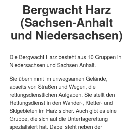
Bergwacht Harz
(Sachsen-Anhalt
und Niedersachsen)
Die Bergwacht Harz besteht aus 10 Gruppen in
Niedersachsen und Sachsen Anhalt.
Sie übernimmt im unwegsamen Gelände,
abseits von Straßen und Wegen, die
rettungsdienstlichen Aufgaben. Sie stellt den
Rettungsdienst in den Wander-, Kletter- und
Skigebieten im Harz sicher. Auch gibt es eine
Gruppe, die sich auf die Untertagerettung
spezialisiert hat. Dabei steht neben der