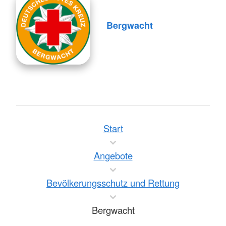
Bergwacht
Start
Angebote
Bevölkerungsschutz und Rettung
Bergwacht