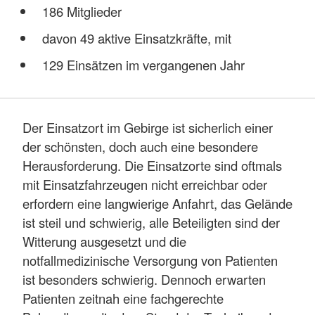
186 Mitglieder
davon 49 aktive Einsatzkräfte, mit
129 Einsätzen im vergangenen Jahr
Der Einsatzort im Gebirge ist sicherlich einer
der schönsten, doch auch eine besondere
Herausforderung. Die Einsatzorte sind oftmals
mit Einsatzfahrzeugen nicht erreichbar oder
erfordern eine langwierige Anfahrt, das Gelände
ist steil und schwierig, alle Beteiligten sind der
Witterung ausgesetzt und die
notfallmedizinische Versorgung von Patienten
ist besonders schwierig. Dennoch erwarten
Patienten zeitnah eine fachgerechte