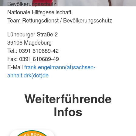
Bevölkerungsschutz
Nationale Hilfsgesellschaft
Team Rettungsdienst / Bevölkerungsschutz
Lüneburger Straße 2
39106 Magdeburg
Tel.: 0391 610689-42
Fax: 0391 610689-49
E-Mail
frank.engelmann(at)sachsen-
anhalt.drk(dot)de
Weiterführende
Infos