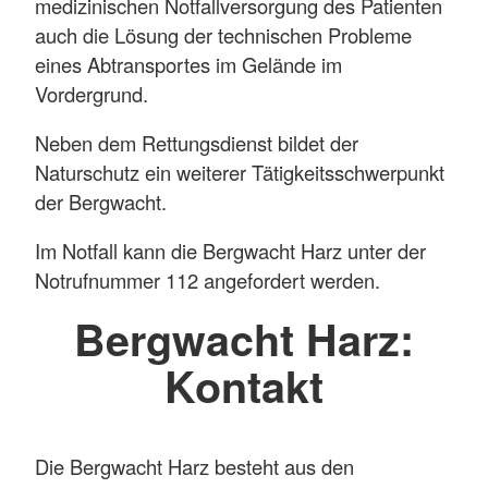
medizinischen Notfallversorgung des Patienten
auch die Lösung der technischen Probleme
eines Abtransportes im Gelände im
Vordergrund.
Neben dem Rettungsdienst bildet der
Naturschutz ein weiterer Tätigkeitsschwerpunkt
der Bergwacht.
Im Notfall kann die Bergwacht Harz unter der
Notrufnummer 112 angefordert werden.
Bergwacht Harz:
Kontakt
Die Bergwacht Harz besteht aus den