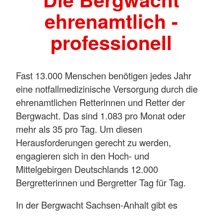
ehrenamtlich -
professionell
Fast 13.000 Menschen benötigen jedes Jahr
eine notfallmedizinische Versorgung durch die
ehrenamtlichen Retterinnen und Retter der
Bergwacht. Das sind 1.083 pro Monat oder
mehr als 35 pro Tag. Um diesen
Herausforderungen gerecht zu werden,
engagieren sich in den Hoch- und
Mittelgebirgen Deutschlands 12.000
Bergretterinnen und Bergretter Tag für Tag.
In der Bergwacht Sachsen-Anhalt gibt es