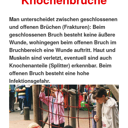
Man unterscheidet zwischen geschlossenen
und offenen Brüchen (Frakturen): Beim
geschlossenen Bruch besteht keine äußere
Wunde, wohingegen beim offenen Bruch im
Bruchbereich eine Wunde auftritt. Haut und
Muskeln sind verletzt, eventuell sind auch
Knochenanteile (Splitter) erkennbar. Beim
offenen Bruch besteht eine hohe
Infektionsgefahr.