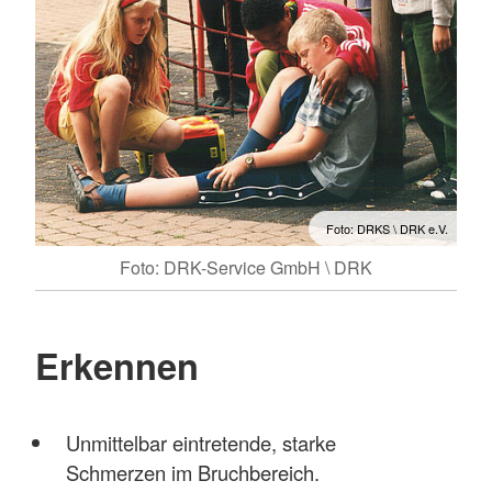
Foto: DRKS \ DRK e.V.
Foto: DRK-Service GmbH \ DRK
Erkennen
Unmittelbar eintretende, starke
Schmerzen im Bruchbereich.