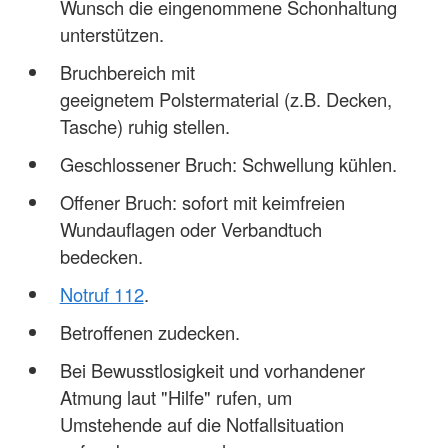
Wunsch die eingenommene Schonhaltung
unterstützen.
Bruchbereich mit
geeignetem Polstermaterial (z.B. Decken,
Tasche) ruhig stellen.
Geschlossener Bruch: Schwellung kühlen.
Offener Bruch: sofort mit keimfreien
Wundauflagen oder Verbandtuch
bedecken.
Notruf 112
.
Betroffenen zudecken.
Bei Bewusstlosigkeit und vorhandener
Atmung laut "Hilfe" rufen, um
Umstehende auf die Notfallsituation