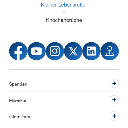
Kleiner Lebensretter
Knochenbrüche
Spenden
Mitwirken
Informieren