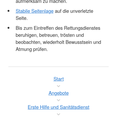
aufmerksam zu machen.
Stabile Seitenlage
auf die unverletzte
Seite.
Bis zum Eintreffen des Rettungsdienstes
beruhigen, betreuen, trösten und
beobachten, wiederholt Bewusstsein und
Atmung prüfen.
Start
Angebote
Erste Hilfe und Sanitätsdienst