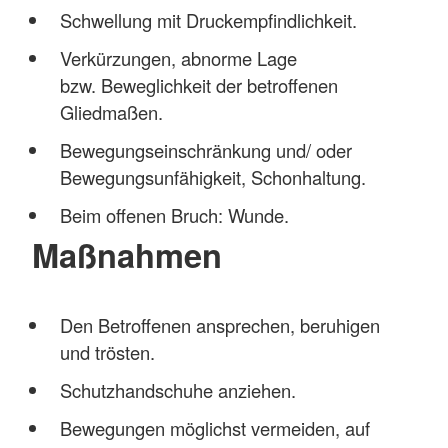
Schwellung mit Druckempfindlichkeit.
Verkürzungen, abnorme Lage
bzw. Beweglichkeit der betroffenen
Gliedmaßen.
Bewegungseinschränkung und/ oder
Bewegungsunfähigkeit, Schonhaltung.
Beim offenen Bruch: Wunde.
Maßnahmen
Den Betroffenen ansprechen, beruhigen
und trösten.
Schutzhandschuhe anziehen.
Bewegungen möglichst vermeiden, auf